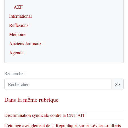
AZF
International
Réflexions
Mémoire
Anciens Journaux
Agenda
Rechercher :
>>
Dans la même rubrique
Discrimination syndicale contre la CNT-AIT
L’étrange aveuglement de la République, sur les sévices soufferts