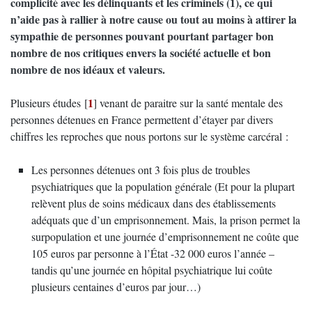
complicité avec les délinquants et les criminels (1), ce qui
n’aide pas à rallier à notre cause ou tout au moins à attirer la
sympathie de personnes pouvant pourtant partager bon
nombre de nos critiques envers la société actuelle et bon
nombre de nos idéaux et valeurs.
1
Plusieurs études
[
]
venant de paraitre sur la santé mentale des
personnes détenues en France permettent d’étayer par divers
chiffres les reproches que nous portons sur le système carcéral :
Les personnes détenues ont 3 fois plus de troubles
psychiatriques que la population générale (Et pour la plupart
relèvent plus de soins médicaux dans des établissements
adéquats que d’un emprisonnement. Mais, la prison permet la
surpopulation et une journée d’emprisonnement ne coûte que
105 euros par personne à l’État -32 000 euros l’année –
tandis qu’une journée en hôpital psychiatrique lui coûte
plusieurs centaines d’euros par jour…)