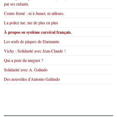
par ses enfants.
Centre fermé : ni à Jumet, ni ailleurs.
La police tue, tue de plus en plus
À propos su système carcéral français.
Les œufs de pâques de Darmanin
Vichy : Solidarité avec Jean-Claude !
Qui a peur du muguet ?
Solidarité avec A. Galindo
Des nouvelles d’Antonio Gallindo