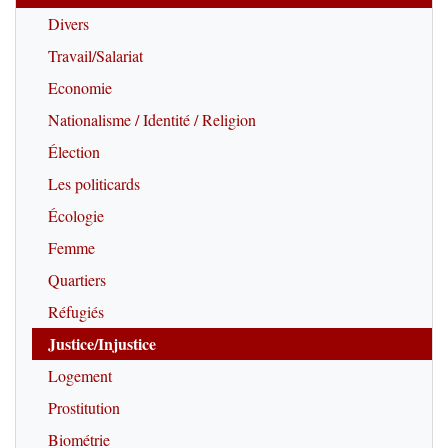
Divers
Travail/Salariat
Economie
Nationalisme / Identité / Religion
Élection
Les politicards
Écologie
Femme
Quartiers
Réfugiés
Justice/Injustice
Logement
Prostitution
Biométrie