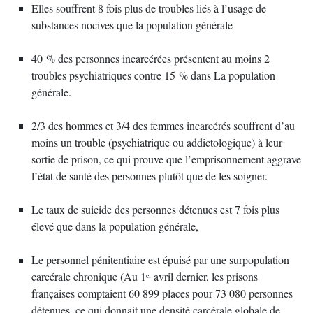
Elles souffrent 8 fois plus de troubles liés à l’usage de
substances nocives que la population générale
40 % des personnes incarcérées présentent au moins 2
troubles psychiatriques contre 15 % dans La population
générale.
2/3 des hommes et 3/4 des femmes incarcérés souffrent d’au
moins un trouble (psychiatrique ou addictologique) à leur
sortie de prison, ce qui prouve que l’emprisonnement aggrave
l’état de santé des personnes plutôt que de les soigner.
Le taux de suicide des personnes détenues est 7 fois plus
élevé que dans la population générale,
Le personnel pénitentiaire est épuisé par une surpopulation
carcérale chronique (Au 1ᵉʳ avril dernier, les prisons
françaises comptaient 60 899 places pour 73 080 personnes
détenues, ce qui donnait une densité carcérale globale de