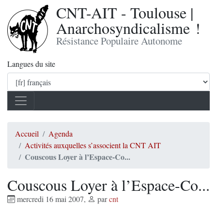
CNT-AIT - Toulouse |
Anarchosyndicalisme !
Résistance Populaire Autonome
Langues du site
Accueil
Agenda
Activités auxquelles s’associent la CNT AIT
Couscous Loyer à l’Espace-Co...
Couscous Loyer à l’Espace-Co...
mercredi 16 mai 2007
,
par
cnt