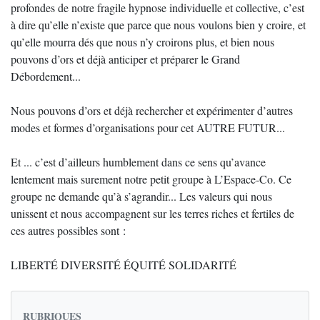
profondes de notre fragile hypnose individuelle et collective, c’est
à dire qu’elle n’existe que parce que nous voulons bien y croire, et
qu’elle mourra dés que nous n’y croirons plus, et bien nous
pouvons d’ors et déjà anticiper et préparer le Grand
Débordement...
Nous pouvons d’ors et déjà rechercher et expérimenter d’autres
modes et formes d’organisations pour cet AUTRE FUTUR...
Et ... c’est d’ailleurs humblement dans ce sens qu’avance
lentement mais surement notre petit groupe à L’Espace-Co. Ce
groupe ne demande qu’à s’agrandir... Les valeurs qui nous
unissent et nous accompagnent sur les terres riches et fertiles de
ces autres possibles sont :
LIBERTÉ DIVERSITÉ ÉQUITÉ SOLIDARITÉ
RUBRIQUES