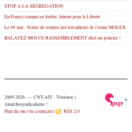
STOP A LA SEGREGATION
En France comme en Serbie, luttons pour la Liberté
Le 09 mai : Soirée de soutien aux travailleurs de l’usine MOLEX
BALAYEZ MOI CE RASSEMBLEMENT dixit un policier !
2005-2026 — CNT-AIT - Toulouse |
Anarchosyndicalisme !
Plan du site
|
Se connecter
|
RSS 2.0