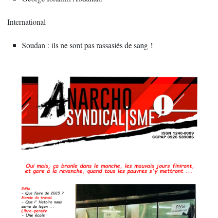
International
Soudan : ils ne sont pas rassasiés de sang !