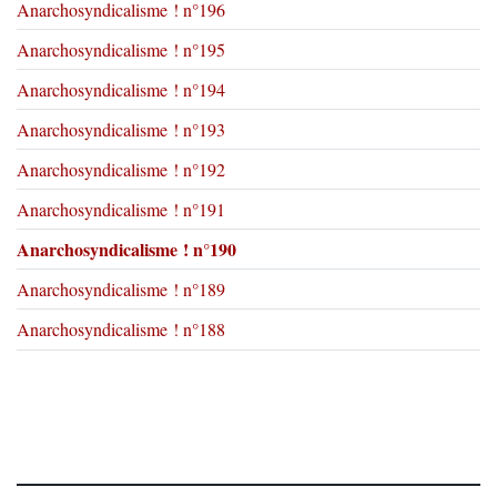
Anarchosyndicalisme ! n°196
Anarchosyndicalisme ! n°195
Anarchosyndicalisme ! n°194
Anarchosyndicalisme ! n°193
Anarchosyndicalisme ! n°192
Anarchosyndicalisme ! n°191
Anarchosyndicalisme ! n°190
Anarchosyndicalisme ! n°189
Anarchosyndicalisme ! n°188