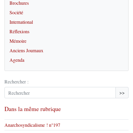
Brochures
Société
International
Réflexions
Mémoire
Anciens Journaux
Agenda
Rechercher :
>>
Dans la même rubrique
Anarchosyndicalisme ! n°197