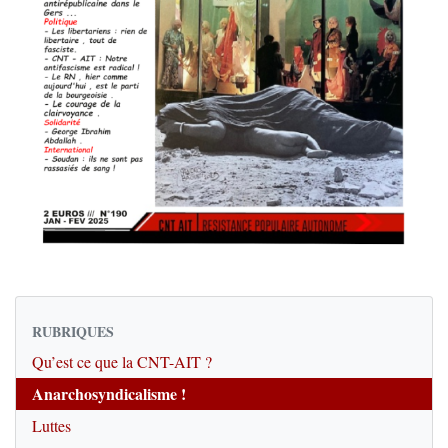
RUBRIQUES
Qu’est ce que la CNT-AIT ?
Anarchosyndicalisme !
Luttes