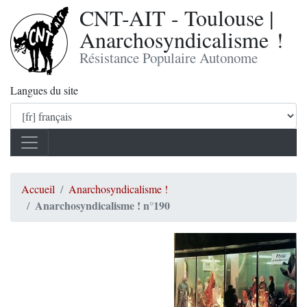
CNT-AIT - Toulouse |
Anarchosyndicalisme !
Résistance Populaire Autonome
Langues du site
Accueil
Anarchosyndicalisme !
Anarchosyndicalisme ! n°190