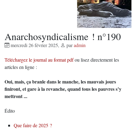
Anarchosyndicalisme ! n°190
mercredi 26 février 2025
,
par
admin
Téléchargez le journal au format pdf
ou lisez directement les
articles en ligne :
Oui, mais, ça branle dans le manche, les mauvais jours
finiront, et gare à la revanche, quand tous les pauvres s’y
mettront ...
Édito
Que faire de 2025 ?