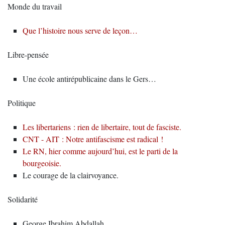
Monde du travail
Que l’histoire nous serve de leçon…
Libre-pensée
Une école antirépublicaine dans le Gers…
Politique
Les libertariens : rien de libertaire, tout de fasciste.
CNT - AIT : Notre antifascisme est radical !
Le RN, hier comme aujourd’hui, est le parti de la
bourgeoisie.
Le courage de la clairvoyance.
Solidarité
George Ibrahim Abdallah.