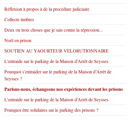
Réflexion à propos à de la procédure judiciaire
Collecte timbres
Deux ou trois choses que je sais contre la répression...
Noël en prison
SOUTIEN AU YAOURTEUR VELORUTIONNAIRE
L’entraide sur le parking de la Maison d’Arrêt de Seysses
Pourquoi s’entraider sur le parking de la Maison d’Arrêt de
Seysses ?
Parlons-nous, échangeons nos expériences devant les prisons
L’entraide sur le parking de la Maison d’Arrêt de Seysses
Pourquoi être solidaires sur le parking des prisons ?