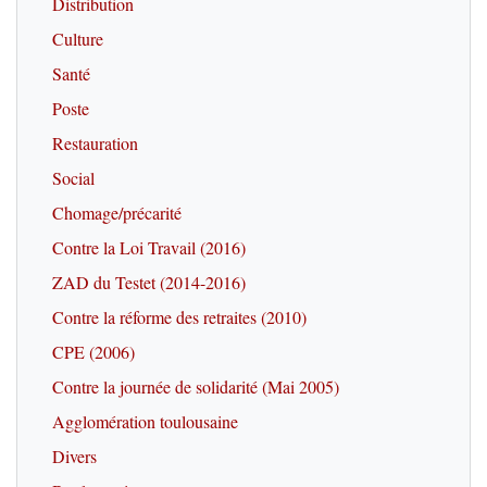
Distribution
Culture
Santé
Poste
Restauration
Social
Chomage/précarité
Contre la Loi Travail (2016)
ZAD du Testet (2014-2016)
Contre la réforme des retraites (2010)
CPE (2006)
Contre la journée de solidarité (Mai 2005)
Agglomération toulousaine
Divers