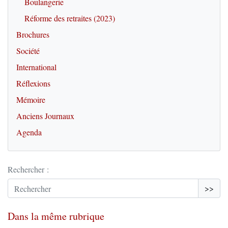
Boulangerie
Réforme des retraites (2023)
Brochures
Société
International
Réflexions
Mémoire
Anciens Journaux
Agenda
Rechercher :
>>
Dans la même rubrique