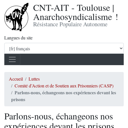
CNT-AIT - Toulouse |
Anarchosyndicalisme !
Résistance Populaire Autonome
Langues du site
Accueil
Luttes
Comité d’Action et de Soutien aux Prisonniers (CASP)
Parlons-nous, échangeons nos expériences devant les
prisons
Parlons-nous, échangeons nos
expériences devant les prisons