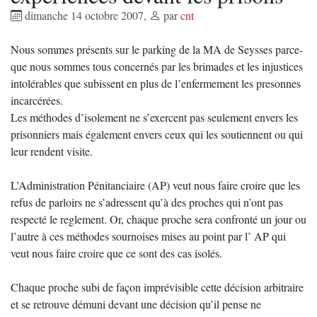
dimanche 14 octobre 2007
,
par
cnt
Nous sommes présents sur le parking de la MA de Seysses parce-
que nous sommes tous concernés par les brimades et les injustices
intolérables que subissent en plus de l’enfermement les presonnes
incarcérées.
Les méthodes d’isolement ne s’exercent pas seulement envers les
prisonniers mais également envers ceux qui les soutiennent ou qui
leur rendent visite.
L’Administration Pénitanciaire (AP) veut nous faire croire que les
refus de parloirs ne s’adressent qu’à des proches qui n’ont pas
respecté le reglement. Or, chaque proche sera confronté un jour ou
l’autre à ces méthodes sournoises mises au point par l’ AP qui
veut nous faire croire que ce sont des cas isolés.
Chaque proche subi de façon imprévisible cette décision arbitraire
et se retrouve démuni devant une décision qu’il pense ne