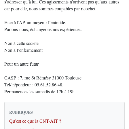
s’adresser qu’à lui. Ces agissements n’arrivent pas qu’aux autres
car pour elle, nous sommes coupables par ricochet.
Face à l’AP, un moyen : l’entraide.
Parlons-nous, échangeons nos expériences.
Non à cette société
Non à l’enfermement
Pour un autre futur
CASP : 7, rue St Rémésy 31000 Toulouse.
Tel/ répondeur : 05.61.52.86.48.
Permanences les samedis de 17h à 19h.
RUBRIQUES
Qu’est ce que la CNT-AIT ?