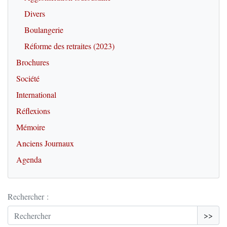
Divers
Boulangerie
Réforme des retraites (2023)
Brochures
Société
International
Réflexions
Mémoire
Anciens Journaux
Agenda
Rechercher :
>>