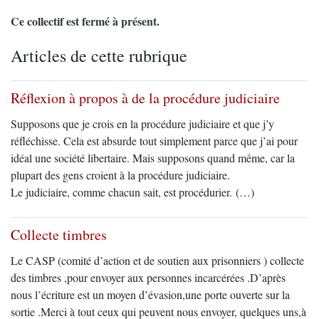
Ce collectif est fermé à présent.
Articles de cette rubrique
Réflexion à propos à de la procédure judiciaire
Supposons que je crois en la procédure judiciaire et que j’y
réfléchisse. Cela est absurde tout simplement parce que j’ai pour
idéal une société libertaire. Mais supposons quand même, car la
plupart des gens croient à la procédure judiciaire.
Le judiciaire, comme chacun sait, est procédurier. (…)
Collecte timbres
Le CASP (comité d’action et de soutien aux prisonniers ) collecte
des timbres ,pour envoyer aux personnes incarcérées .D’après
nous l’écriture est un moyen d’évasion,une porte ouverte sur la
sortie .Merci à tout ceux qui peuvent nous envoyer, quelques uns,à