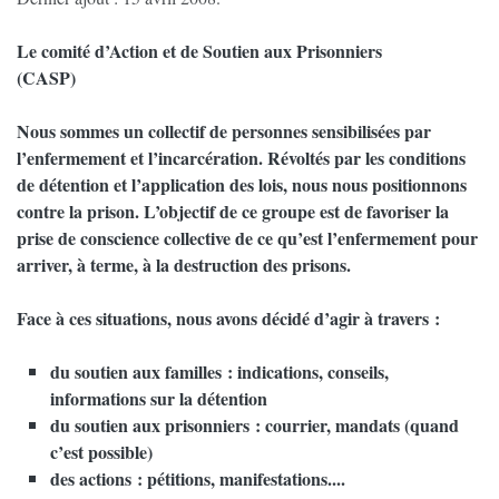
Le comité d’Action et de Soutien aux Prisonniers
(CASP)
Nous sommes un collectif de personnes sensibilisées par
l’enfermement et l’incarcération. Révoltés par les conditions
de détention et l’application des lois, nous nous positionnons
contre la prison. L’objectif de ce groupe est de favoriser la
prise de conscience collective de ce qu’est l’enfermement pour
arriver, à terme, à la destruction des prisons.
Face à ces situations, nous avons décidé d’agir à travers :
du soutien aux familles : indications, conseils,
informations sur la détention
du soutien aux prisonniers : courrier, mandats (quand
c’est possible)
des actions : pétitions, manifestations....