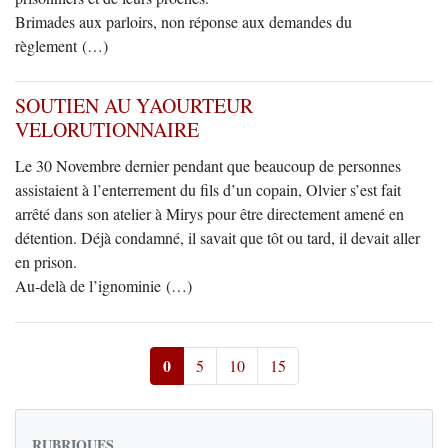
Brimades aux parloirs, non réponse aux demandes du
règlement (…)
SOUTIEN AU YAOURTEUR
VELORUTIONNAIRE
Le 30 Novembre dernier pendant que beaucoup de personnes
assistaient à l’enterrement du fils d’un copain, Olvier s’est fait
arrêté dans son atelier à Mirys pour être directement amené en
détention. Déjà condamné, il savait que tôt ou tard, il devait aller
en prison.
Au-delà de l’ignominie (…)
0
5
10
15
RUBRIQUES