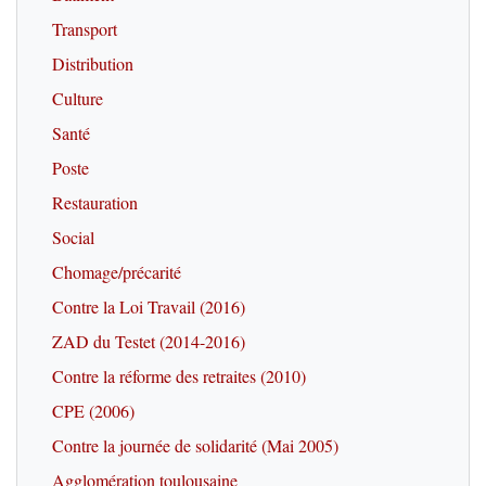
Transport
Distribution
Culture
Santé
Poste
Restauration
Social
Chomage/précarité
Contre la Loi Travail (2016)
ZAD du Testet (2014-2016)
Contre la réforme des retraites (2010)
CPE (2006)
Contre la journée de solidarité (Mai 2005)
Agglomération toulousaine