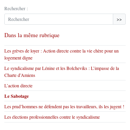
Rechercher :
>>
Dans la même rubrique
Les grèves de loyer : Action directe contre la vie chère pour un
logement digne
Le syndicalisme par Lénine et les Bolcheviks : L’impasse de la
Charte d’Amiens
L’action directe
Le Sabotage
Les prud’hommes ne défendent pas les travailleurs, ils les jugent !
Les élections professionnelles contre le syndicalisme