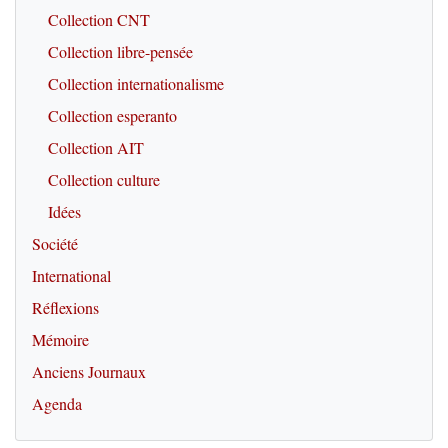
Collection CNT
Collection libre-pensée
Collection internationalisme
Collection esperanto
Collection AIT
Collection culture
Idées
Société
International
Réflexions
Mémoire
Anciens Journaux
Agenda