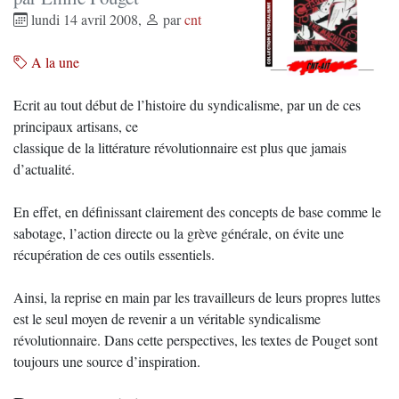
lundi 14 avril 2008
,
par
cnt
A la une
Ecrit au tout début de l’histoire du syndicalisme, par un de ces
principaux artisans, ce
classique de la littérature révolutionnaire est plus que jamais
d’actualité.
En effet, en définissant clairement des concepts de base comme le
sabotage, l’action directe ou la grève générale, on évite une
récupération de ces outils essentiels.
Ainsi, la reprise en main par les travailleurs de leurs propres luttes
est le seul moyen de revenir a un véritable syndicalisme
révolutionnaire. Dans cette perspectives, les textes de Pouget sont
toujours une source d’inspiration.