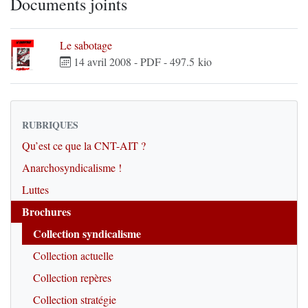
Documents joints
Le sabotage
14 avril 2008
-
PDF
-
497.5 kio
RUBRIQUES
Qu’est ce que la CNT-AIT ?
Anarchosyndicalisme !
Luttes
Brochures
Collection syndicalisme
Collection actuelle
Collection repères
Collection stratégie