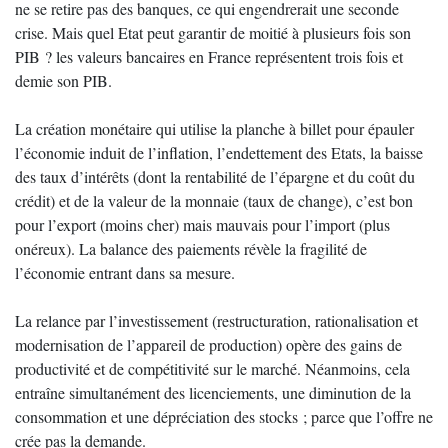
ne se retire pas des banques, ce qui engendrerait une seconde
crise. Mais quel Etat peut garantir de moitié à plusieurs fois son
PIB ? les valeurs bancaires en France représentent trois fois et
demie son PIB.
La création monétaire qui utilise la planche à billet pour épauler
l’économie induit de l’inflation, l’endettement des Etats, la baisse
des taux d’intérêts (dont la rentabilité de l’épargne et du coût du
crédit) et de la valeur de la monnaie (taux de change), c’est bon
pour l’export (moins cher) mais mauvais pour l’import (plus
onéreux). La balance des paiements révèle la fragilité de
l’économie entrant dans sa mesure.
La relance par l’investissement (restructuration, rationalisation et
modernisation de l’appareil de production) opère des gains de
productivité et de compétitivité sur le marché. Néanmoins, cela
entraîne simultanément des licenciements, une diminution de la
consommation et une dépréciation des stocks ; parce que l’offre ne
crée pas la demande.