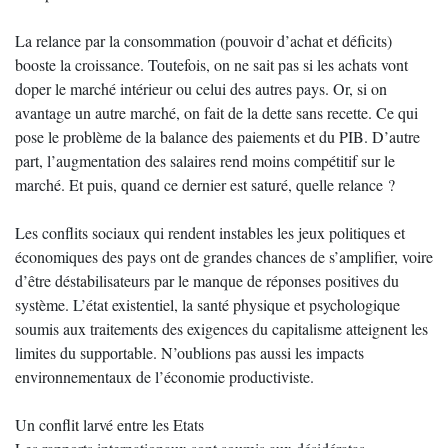
La relance par la consommation (pouvoir d’achat et déficits)
booste la croissance. Toutefois, on ne sait pas si les achats vont
doper le marché intérieur ou celui des autres pays. Or, si on
avantage un autre marché, on fait de la dette sans recette. Ce qui
pose le problème de la balance des paiements et du PIB. D’autre
part, l’augmentation des salaires rend moins compétitif sur le
marché. Et puis, quand ce dernier est saturé, quelle relance ?
Les conflits sociaux qui rendent instables les jeux politiques et
économiques des pays ont de grandes chances de s’amplifier, voire
d’être déstabilisateurs par le manque de réponses positives du
système. L’état existentiel, la santé physique et psychologique
soumis aux traitements des exigences du capitalisme atteignent les
limites du supportable. N’oublions pas aussi les impacts
environnementaux de l’économie productiviste.
Un conflit larvé entre les Etats