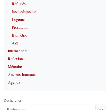
Réfugiés
Justice/Injustice
Logement
Prostitution
Biométrie
AZF
International
Réflexions
Mémoire
Anciens Journaux
Agenda
Rechercher :
>>