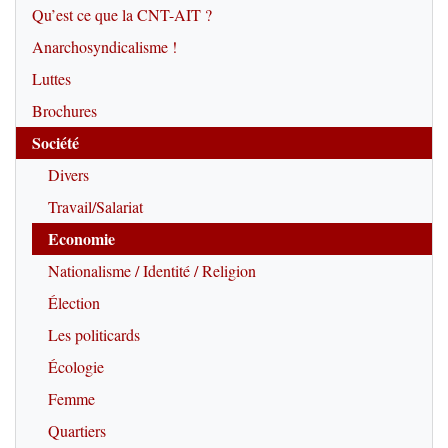
Qu’est ce que la CNT-AIT ?
Anarchosyndicalisme !
Luttes
Brochures
Société
Divers
Travail/Salariat
Economie
Nationalisme / Identité / Religion
Élection
Les politicards
Écologie
Femme
Quartiers