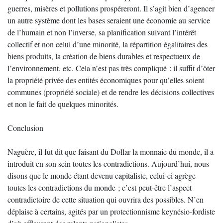
guerres, misères et pollutions prospéreront. Il s’agit bien d’agencer
un autre système dont les bases seraient une économie au service
de l’humain et non l’inverse, sa planification suivant l’intérêt
collectif et non celui d’une minorité, la répartition égalitaires des
biens produits, la création de biens durables et respectueux de
l’environnement, etc. Cela n’est pas très compliqué : il suffit d’ôter
la propriété privée des entités économiques pour qu’elles soient
communes (propriété sociale) et de rendre les décisions collectives
et non le fait de quelques minorités.
Conclusion
Naguère, il fut dit que faisant du Dollar la monnaie du monde, il a
introduit en son sein toutes les contradictions. Aujourd’hui, nous
disons que le monde étant devenu capitaliste, celui-ci agrège
toutes les contradictions du monde ; c’est peut-être l’aspect
contradictoire de cette situation qui ouvrira des possibles. N’en
déplaise à certains, agités par un protectionnisme keynésio-fordiste