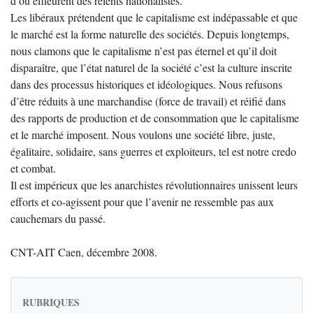
d’où effleurent des relents nationalistes.
Les libéraux prétendent que le capitalisme est indépassable et que
le marché est la forme naturelle des sociétés. Depuis longtemps,
nous clamons que le capitalisme n’est pas éternel et qu’il doit
disparaître, que l’état naturel de la société c’est la culture inscrite
dans des processus historiques et idéologiques. Nous refusons
d’être réduits à une marchandise (force de travail) et réifié dans
des rapports de production et de consommation que le capitalisme
et le marché imposent. Nous voulons une société libre, juste,
égalitaire, solidaire, sans guerres et exploiteurs, tel est notre credo
et combat.
Il est impérieux que les anarchistes révolutionnaires unissent leurs
efforts et co-agissent pour que l’avenir ne ressemble pas aux
cauchemars du passé.
CNT-AIT Caen, décembre 2008.
RUBRIQUES