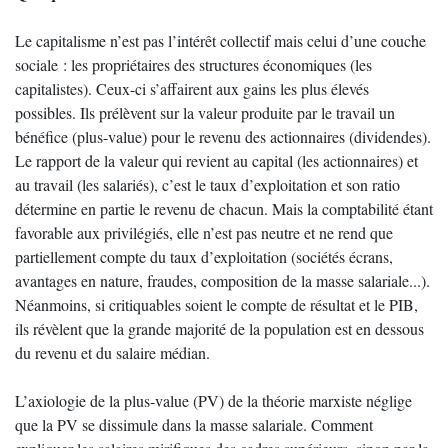
Le capitalisme n’est pas l’intérêt collectif mais celui d’une couche
sociale : les propriétaires des structures économiques (les
capitalistes). Ceux-ci s’affairent aux gains les plus élevés
possibles. Ils prélèvent sur la valeur produite par le travail un
bénéfice (plus-value) pour le revenu des actionnaires (dividendes).
Le rapport de la valeur qui revient au capital (les actionnaires) et
au travail (les salariés), c’est le taux d’exploitation et son ratio
détermine en partie le revenu de chacun. Mais la comptabilité étant
favorable aux privilégiés, elle n’est pas neutre et ne rend que
partiellement compte du taux d’exploitation (sociétés écrans,
avantages en nature, fraudes, composition de la masse salariale...).
Néanmoins, si critiquables soient le compte de résultat et le PIB,
ils révèlent que la grande majorité de la population est en dessous
du revenu et du salaire médian.
L’axiologie de la plus-value (PV) de la théorie marxiste néglige
que la PV se dissimule dans la masse salariale. Comment