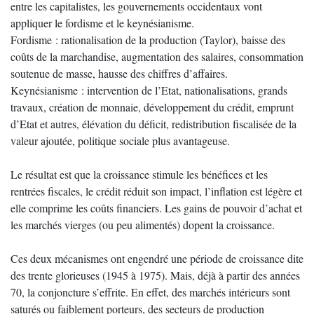
entre les capitalistes, les gouvernements occidentaux vont
appliquer le fordisme et le keynésianisme.
Fordisme : rationalisation de la production (Taylor), baisse des
coûts de la marchandise, augmentation des salaires, consommation
soutenue de masse, hausse des chiffres d’affaires.
Keynésianisme : intervention de l’Etat, nationalisations, grands
travaux, création de monnaie, développement du crédit, emprunt
d’Etat et autres, élévation du déficit, redistribution fiscalisée de la
valeur ajoutée, politique sociale plus avantageuse.
Le résultat est que la croissance stimule les bénéfices et les
rentrées fiscales, le crédit réduit son impact, l’inflation est légère et
elle comprime les coûts financiers. Les gains de pouvoir d’achat et
les marchés vierges (ou peu alimentés) dopent la croissance.
Ces deux mécanismes ont engendré une période de croissance dite
des trente glorieuses (1945 à 1975). Mais, déjà à partir des années
70, la conjoncture s’effrite. En effet, des marchés intérieurs sont
saturés ou faiblement porteurs, des secteurs de production