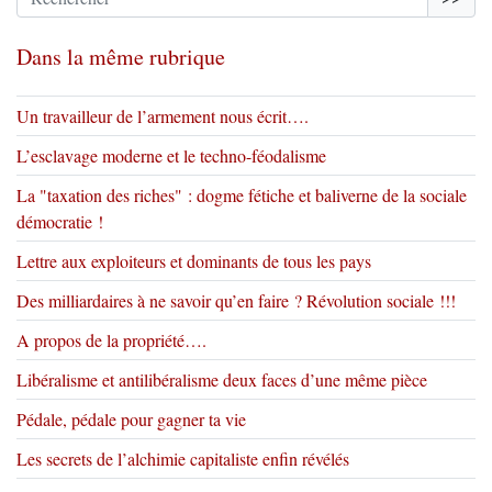
Dans la même rubrique
Un travailleur de l’armement nous écrit….
L’esclavage moderne et le techno-féodalisme
La "taxation des riches" : dogme fétiche et baliverne de la sociale
démocratie !
Lettre aux exploiteurs et dominants de tous les pays
Des milliardaires à ne savoir qu’en faire ? Révolution sociale !!!
A propos de la propriété….
Libéralisme et antilibéralisme deux faces d’une même pièce
Pédale, pédale pour gagner ta vie
Les secrets de l’alchimie capitaliste enfin révélés