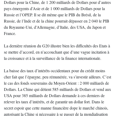
Dollars pour la Chine, de 1 200 milliards de Dollars pour d’autres
pays émergents d’Asie et de 1 000 milliards de Dollars pour la
Russie et l’OPEP. Il se dit même que le PIB du Brésil, de la
Russie, de l’Inde et de la chine pourrait dépasser en 2 040 le PIB
du Royaume-Uni, d’Allemagne, d’Italie, des USA, du Japon et
France.
La dernière réunion du G20 illustre bien les difficultés des Etats à
se mettre d’accord, en n’accouchant que d’une vague incitation à
la croissance et à la surveillance de la finance internationale.
La baisse des taux d’intérêts occidentaux pour du crédit moins
cher fait que l’épargne, peu rémunérée, va s’investir ailleurs. C’est
le cas des fonds souverains du Moyen-Orient : 2 000 milliards de
Dollars. La Chine qui détient 585 milliards de Dollars et vend aux
USA pour 385 milliards de Dollars demande à ces derniers de
relever les taux d’intérêts, et de garantir un dollar fort. Dans le
secret espoir que cette manne financière dope le marché chinois,
autorisant la Chine si nécessaire à se passer de la mondialisation