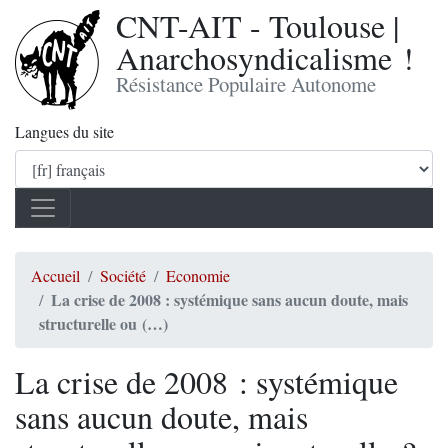
CNT-AIT - Toulouse |
Anarchosyndicalisme !
Résistance Populaire Autonome
Langues du site
Accueil
Société
Economie
La crise de 2008 : systémique sans aucun doute, mais
structurelle ou (…)
La crise de 2008 : systémique
sans aucun doute, mais