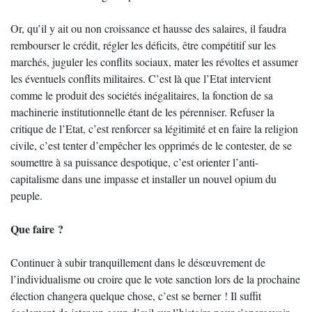
Or, qu’il y ait ou non croissance et hausse des salaires, il faudra
rembourser le crédit, régler les déficits, être compétitif sur les
marchés, juguler les conflits sociaux, mater les révoltes et assumer
les éventuels conflits militaires. C’est là que l’Etat intervient
comme le produit des sociétés inégalitaires, la fonction de sa
machinerie institutionnelle étant de les pérenniser. Refuser la
critique de l’Etat, c’est renforcer sa légitimité et en faire la religion
civile, c’est tenter d’empêcher les opprimés de le contester, de se
soumettre à sa puissance despotique, c’est orienter l’anti-
capitalisme dans une impasse et installer un nouvel opium du
peuple.
Que faire ?
Continuer à subir tranquillement dans le désœuvrement de
l’individualisme ou croire que le vote sanction lors de la prochaine
élection changera quelque chose, c’est se berner ! Il suffit