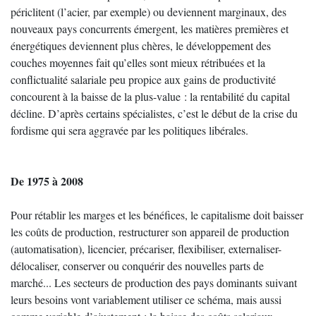
périclitent (l’acier, par exemple) ou deviennent marginaux, des
nouveaux pays concurrents émergent, les matières premières et
énergétiques deviennent plus chères, le développement des
couches moyennes fait qu’elles sont mieux rétribuées et la
conflictualité salariale peu propice aux gains de productivité
concourent à la baisse de la plus-value : la rentabilité du capital
décline. D’après certains spécialistes, c’est le début de la crise du
fordisme qui sera aggravée par les politiques libérales.
De 1975 à 2008
Pour rétablir les marges et les bénéfices, le capitalisme doit baisser
les coûts de production, restructurer son appareil de production
(automatisation), licencier, précariser, flexibiliser, externaliser-
délocaliser, conserver ou conquérir des nouvelles parts de
marché... Les secteurs de production des pays dominants suivant
leurs besoins vont variablement utiliser ce schéma, mais aussi