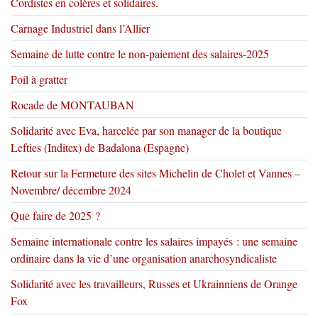
Cordistes en colères et solidaires.
Carnage Industriel dans l’Allier
Semaine de lutte contre le non-paiement des salaires-2025
Poil à gratter
Rocade de MONTAUBAN
Solidarité avec Eva, harcelée par son manager de la boutique
Lefties (Inditex) de Badalona (Espagne)
Retour sur la Fermeture des sites Michelin de Cholet et Vannes –
Novembre/ décembre 2024
Que faire de 2025 ?
Semaine internationale contre les salaires impayés : une semaine
ordinaire dans la vie d’une organisation anarchosyndicaliste
Solidarité avec les travailleurs, Russes et Ukrainniens de Orange
Fox