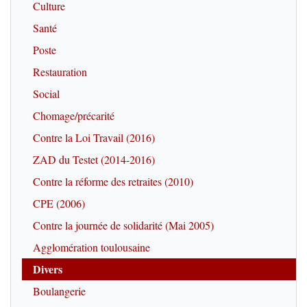
Culture
Santé
Poste
Restauration
Social
Chomage/précarité
Contre la Loi Travail (2016)
ZAD du Testet (2014-2016)
Contre la réforme des retraites (2010)
CPE (2006)
Contre la journée de solidarité (Mai 2005)
Agglomération toulousaine
Divers
Boulangerie