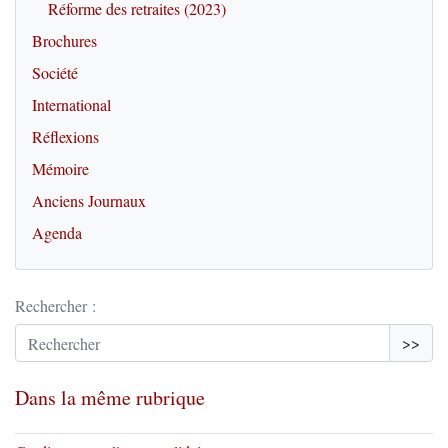
Réforme des retraites (2023)
Brochures
Société
International
Réflexions
Mémoire
Anciens Journaux
Agenda
Rechercher :
>>
Dans la même rubrique