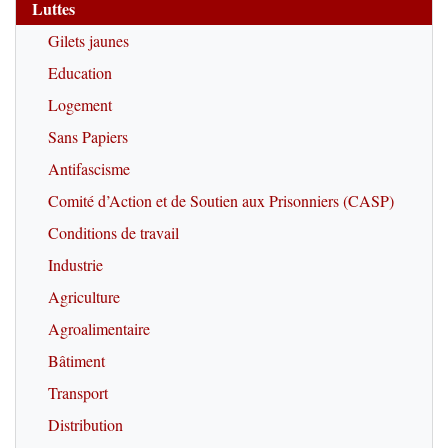
Luttes
Gilets jaunes
Education
Logement
Sans Papiers
Antifascisme
Comité d’Action et de Soutien aux Prisonniers (CASP)
Conditions de travail
Industrie
Agriculture
Agroalimentaire
Bâtiment
Transport
Distribution