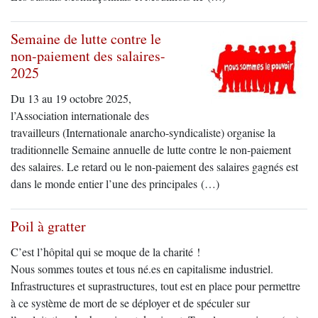
Semaine de lutte contre le
non-paiement des salaires-
2025
Du 13 au 19 octobre 2025,
l’Association internationale des
travailleurs (Internationale anarcho-syndicaliste) organise la
traditionnelle Semaine annuelle de lutte contre le non-paiement
des salaires. Le retard ou le non-paiement des salaires gagnés est
dans le monde entier l’une des principales (…)
Poil à gratter
C’est l’hôpital qui se moque de la charité !
Nous sommes toutes et tous né.es en capitalisme industriel.
Infrastructures et suprastructures, tout est en place pour permettre
à ce système de mort de se déployer et de spéculer sur