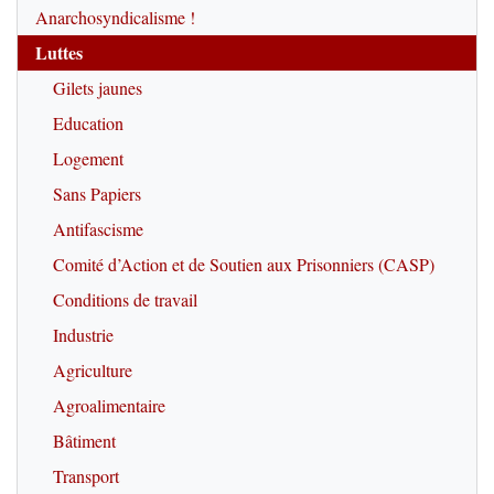
Anarchosyndicalisme !
Luttes
Gilets jaunes
Education
Logement
Sans Papiers
Antifascisme
Comité d’Action et de Soutien aux Prisonniers (CASP)
Conditions de travail
Industrie
Agriculture
Agroalimentaire
Bâtiment
Transport