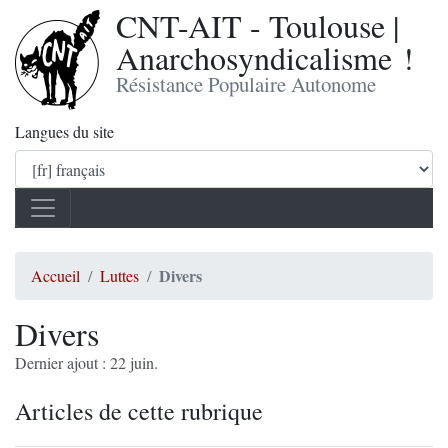
CNT-AIT - Toulouse |
Anarchosyndicalisme !
Résistance Populaire Autonome
Langues du site
Divers
Accueil
Luttes
Divers
Dernier ajout : 22 juin.
Articles de cette rubrique