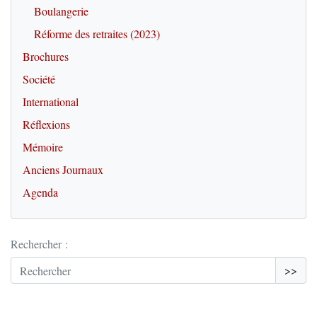
Boulangerie
Réforme des retraites (2023)
Brochures
Société
International
Réflexions
Mémoire
Anciens Journaux
Agenda
Rechercher :
>>