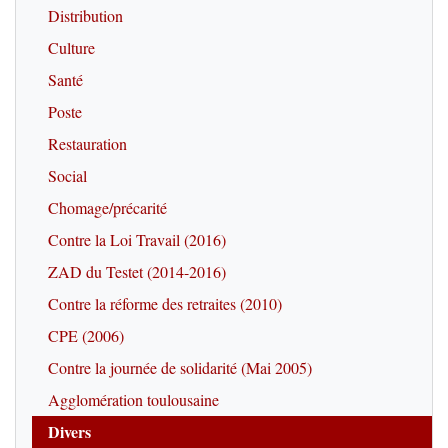
Distribution
Culture
Santé
Poste
Restauration
Social
Chomage/précarité
Contre la Loi Travail (2016)
ZAD du Testet (2014-2016)
Contre la réforme des retraites (2010)
CPE (2006)
Contre la journée de solidarité (Mai 2005)
Agglomération toulousaine
Divers