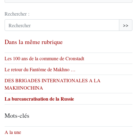
Rechercher :
>>
Dans la même rubrique
Les 100 ans de la commune de Cronstadt
Le retour du Fantôme de Makhno …
DES BRIGADES INTERNATIONALES A LA
MAKHNOCHINA
La bureaucratisation de la Russie
Mots-clés
A la une