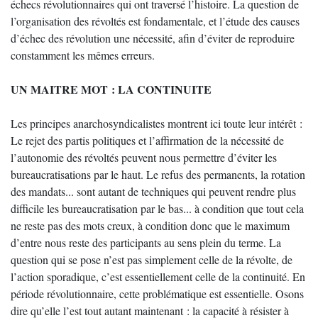
échecs révolutionnaires qui ont traversé l’histoire. La question de
l’organisation des révoltés est fondamentale, et l’étude des causes
d’échec des révolution une nécessité, afin d’éviter de reproduire
constamment les mêmes erreurs.
UN MAITRE MOT : LA CONTINUITE
Les principes anarchosyndicalistes montrent ici toute leur intérêt :
Le rejet des partis politiques et l’affirmation de la nécessité de
l’autonomie des révoltés peuvent nous permettre d’éviter les
bureaucratisations par le haut. Le refus des permanents, la rotation
des mandats... sont autant de techniques qui peuvent rendre plus
difficile les bureaucratisation par le bas... à condition que tout cela
ne reste pas des mots creux, à condition donc que le maximum
d’entre nous reste des participants au sens plein du terme. La
question qui se pose n’est pas simplement celle de la révolte, de
l’action sporadique, c’est essentiellement celle de la continuité. En
période révolutionnaire, cette problématique est essentielle. Osons
dire qu’elle l’est tout autant maintenant : la capacité à résister à