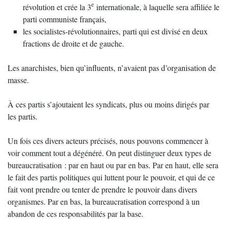
e
révolution et crée la 3
internationale, à laquelle sera affiliée le
parti communiste français,
les socialistes-révolutionnaires, parti qui est divisé en deux
fractions de droite et de gauche.
Les anarchistes, bien qu’influents, n’avaient pas d’organisation de
masse.
À ces partis s’ajoutaient les syndicats, plus ou moins dirigés par
les partis.
Un fois ces divers acteurs précisés, nous pouvons commencer à
voir comment tout a dégénéré. On peut distinguer deux types de
bureaucratisation : par en haut ou par en bas. Par en haut, elle sera
le fait des partis politiques qui luttent pour le pouvoir, et qui de ce
fait vont prendre ou tenter de prendre le pouvoir dans divers
organismes. Par en bas, la bureaucratisation correspond à un
abandon de ces responsabilités par la base.