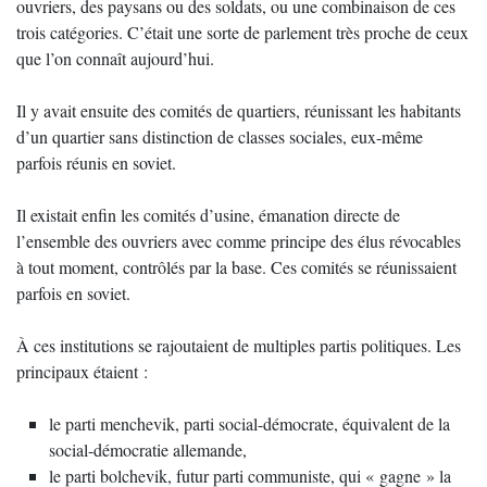
ouvriers, des paysans ou des soldats, ou une combinaison de ces
trois catégories. C’était une sorte de parlement très proche de ceux
que l’on connaît aujourd’hui.
Il y avait ensuite des comités de quartiers, réunissant les habitants
d’un quartier sans distinction de classes sociales, eux-même
parfois réunis en soviet.
Il existait enfin les comités d’usine, émanation directe de
l’ensemble des ouvriers avec comme principe des élus révocables
à tout moment, contrôlés par la base. Ces comités se réunissaient
parfois en soviet.
À ces institutions se rajoutaient de multiples partis politiques. Les
principaux étaient :
le parti menchevik, parti social-démocrate, équivalent de la
social-démocratie allemande,
le parti bolchevik, futur parti communiste, qui « gagne » la