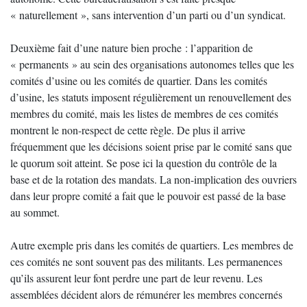
« naturellement », sans intervention d’un parti ou d’un syndicat.
Deuxième fait d’une nature bien proche : l’apparition de
« permanents » au sein des organisations autonomes telles que les
comités d’usine ou les comités de quartier. Dans les comités
d’usine, les statuts imposent régulièrement un renouvellement des
membres du comité, mais les listes de membres de ces comités
montrent le non-respect de cette règle. De plus il arrive
fréquemment que les décisions soient prise par le comité sans que
le quorum soit atteint. Se pose ici la question du contrôle de la
base et de la rotation des mandats. La non-implication des ouvriers
dans leur propre comité a fait que le pouvoir est passé de la base
au sommet.
Autre exemple pris dans les comités de quartiers. Les membres de
ces comités ne sont souvent pas des militants. Les permanences
qu’ils assurent leur font perdre une part de leur revenu. Les
assemblées décident alors de rémunérer les membres concernés