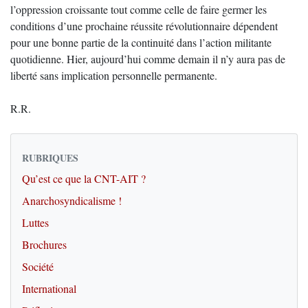
l’oppression croissante tout comme celle de faire germer les
conditions d’une prochaine réussite révolutionnaire dépendent
pour une bonne partie de la continuité dans l’action militante
quotidienne. Hier, aujourd’hui comme demain il n’y aura pas de
liberté sans implication personnelle permanente.
R.R.
RUBRIQUES
Qu’est ce que la CNT-AIT ?
Anarchosyndicalisme !
Luttes
Brochures
Société
International