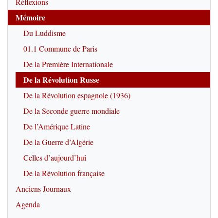
Réflexions
Mémoire
Du Luddisme
01.1 Commune de Paris
De la Première Internationale
De la Révolution Russe
De la Révolution espagnole (1936)
De la Seconde guerre mondiale
De l’Amérique Latine
De la Guerre d’Algérie
Celles d’aujourd’hui
De la Révolution française
Anciens Journaux
Agenda