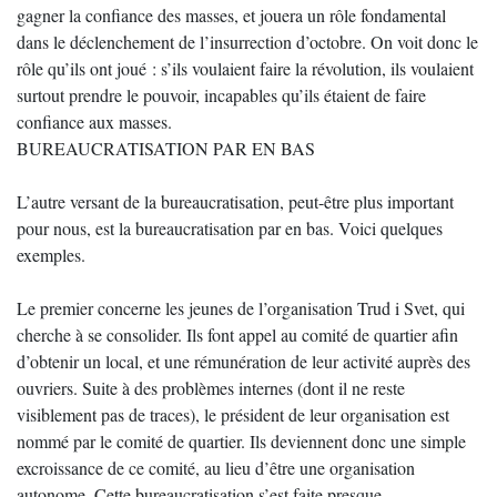
gagner la confiance des masses, et jouera un rôle fondamental
dans le déclenchement de l’insurrection d’octobre. On voit donc le
rôle qu’ils ont joué : s’ils voulaient faire la révolution, ils voulaient
surtout prendre le pouvoir, incapables qu’ils étaient de faire
confiance aux masses.
BUREAUCRATISATION PAR EN BAS
L’autre versant de la bureaucratisation, peut-être plus important
pour nous, est la bureaucratisation par en bas. Voici quelques
exemples.
Le premier concerne les jeunes de l’organisation Trud i Svet, qui
cherche à se consolider. Ils font appel au comité de quartier afin
d’obtenir un local, et une rémunération de leur activité auprès des
ouvriers. Suite à des problèmes internes (dont il ne reste
visiblement pas de traces), le président de leur organisation est
nommé par le comité de quartier. Ils deviennent donc une simple
excroissance de ce comité, au lieu d’être une organisation
autonome. Cette bureaucratisation s’est faite presque