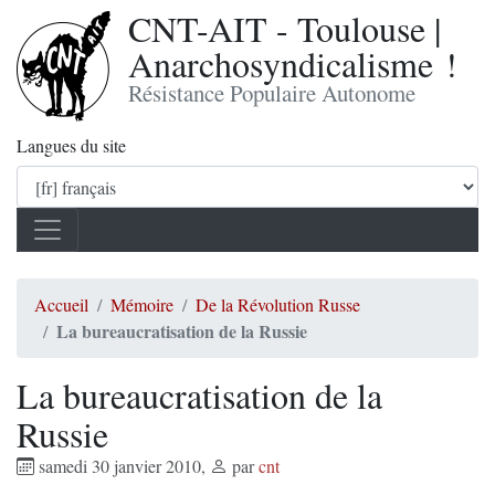
CNT-AIT - Toulouse |
Anarchosyndicalisme !
Résistance Populaire Autonome
Langues du site
Accueil
Mémoire
De la Révolution Russe
La bureaucratisation de la Russie
La bureaucratisation de la
Russie
samedi 30 janvier 2010
,
par
cnt