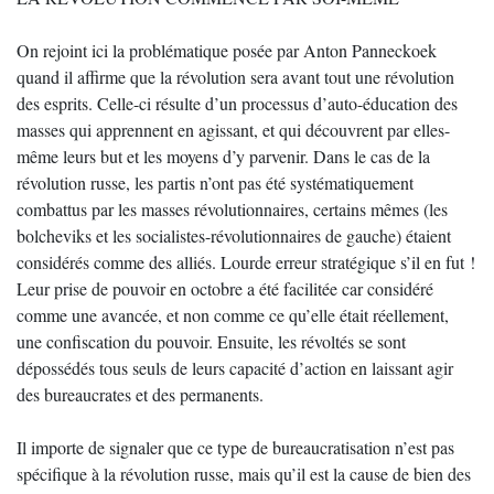
On rejoint ici la problématique posée par Anton Panneckoek
quand il affirme que la révolution sera avant tout une révolution
des esprits. Celle-ci résulte d’un processus d’auto-éducation des
masses qui apprennent en agissant, et qui découvrent par elles-
même leurs but et les moyens d’y parvenir. Dans le cas de la
révolution russe, les partis n’ont pas été systématiquement
combattus par les masses révolutionnaires, certains mêmes (les
bolcheviks et les socialistes-révolutionnaires de gauche) étaient
considérés comme des alliés. Lourde erreur stratégique s’il en fut !
Leur prise de pouvoir en octobre a été facilitée car considéré
comme une avancée, et non comme ce qu’elle était réellement,
une confiscation du pouvoir. Ensuite, les révoltés se sont
dépossédés tous seuls de leurs capacité d’action en laissant agir
des bureaucrates et des permanents.
Il importe de signaler que ce type de bureaucratisation n’est pas
spécifique à la révolution russe, mais qu’il est la cause de bien des