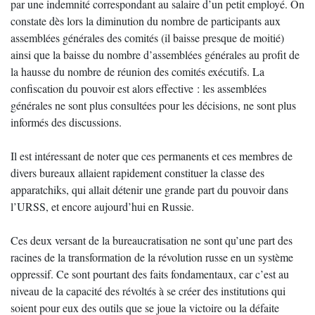
par une indemnité correspondant au salaire d’un petit employé. On
constate dès lors la diminution du nombre de participants aux
assemblées générales des comités (il baisse presque de moitié)
ainsi que la baisse du nombre d’assemblées générales au profit de
la hausse du nombre de réunion des comités exécutifs. La
confiscation du pouvoir est alors effective : les assemblées
générales ne sont plus consultées pour les décisions, ne sont plus
informés des discussions.
Il est intéressant de noter que ces permanents et ces membres de
divers bureaux allaient rapidement constituer la classe des
apparatchiks, qui allait détenir une grande part du pouvoir dans
l’URSS, et encore aujourd’hui en Russie.
Ces deux versant de la bureaucratisation ne sont qu’une part des
racines de la transformation de la révolution russe en un système
oppressif. Ce sont pourtant des faits fondamentaux, car c’est au
niveau de la capacité des révoltés à se créer des institutions qui
soient pour eux des outils que se joue la victoire ou la défaite