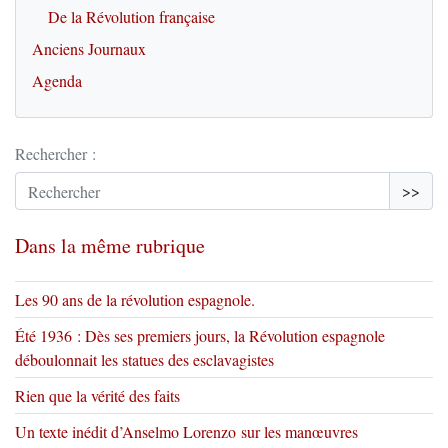
De la Révolution française
Anciens Journaux
Agenda
Rechercher :
>>
Dans la même rubrique
Les 90 ans de la révolution espagnole.
Été 1936 : Dès ses premiers jours, la Révolution espagnole
déboulonnait les statues des esclavagistes
Rien que la vérité des faits
Un texte inédit d’Anselmo Lorenzo sur les manœuvres