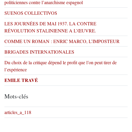
politiciennes contre l’anarchisme espagnol
SUENOS COLLECTIVOS
LES JOURNÉES DE MAI 1937. LA CONTRE
RÉVOLUTION STALINIENNE A L’ŒUVRE.
COMME UN ROMAN : ENRIC MARCO, L’IMPOSTEUR
BRIGADES INTERNATIONALES
Du choix de la critique dépend le profit que l’on peut tirer de
l’expérience
EMILE TRAVÉ
Mots-clés
articles_a_118