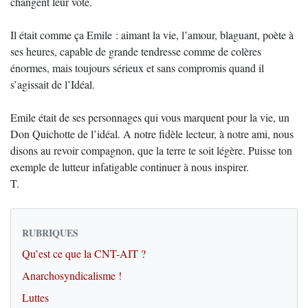
changent leur vote.
Il était comme ça Emile : aimant la vie, l’amour, blaguant, poète à
ses heures, capable de grande tendresse comme de colères
énormes, mais toujours sérieux et sans compromis quand il
s’agissait de l’Idéal.
Emile était de ses personnages qui vous marquent pour la vie, un
Don Quichotte de l’idéal. A notre fidèle lecteur, à notre ami, nous
disons au revoir compagnon, que la terre te soit légère. Puisse ton
exemple de lutteur infatigable continuer à nous inspirer.
T.
RUBRIQUES
Qu’est ce que la CNT-AIT ?
Anarchosyndicalisme !
Luttes