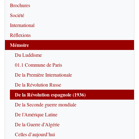
Brochures
Société
International
Réflexions
Mémoire
Du Luddisme
01.1 Commune de Paris
De la Première Internationale
De la Révolution Russe
De la Révolution espagnole (1936)
De la Seconde guerre mondiale
De l’Amérique Latine
De la Guerre d’Algérie
Celles d’aujourd’hui