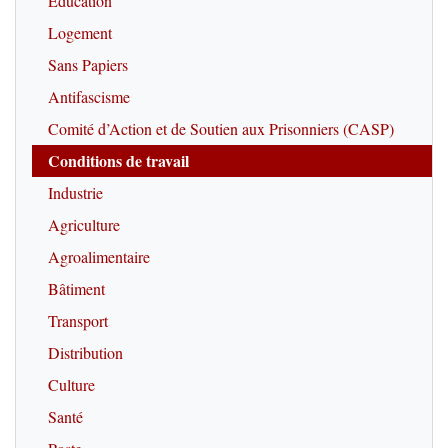
Education
Logement
Sans Papiers
Antifascisme
Comité d’Action et de Soutien aux Prisonniers (CASP)
Conditions de travail
Industrie
Agriculture
Agroalimentaire
Bâtiment
Transport
Distribution
Culture
Santé