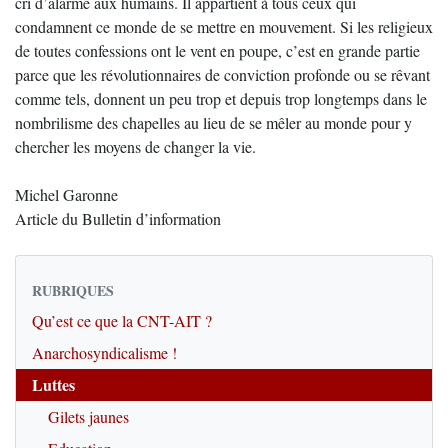
cri d’alarme aux humains. Il appartient à tous ceux qui
condamnent ce monde de se mettre en mouvement. Si les religieux
de toutes confessions ont le vent en poupe, c’est en grande partie
parce que les révolutionnaires de conviction profonde ou se rêvant
comme tels, donnent un peu trop et depuis trop longtemps dans le
nombrilisme des chapelles au lieu de se mêler au monde pour y
chercher les moyens de changer la vie.
Michel Garonne
Article du Bulletin d’information
RUBRIQUES
Qu’est ce que la CNT-AIT ?
Anarchosyndicalisme !
Luttes
Gilets jaunes