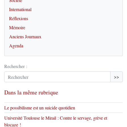
Société
International
Réflexions
Mémoire
Anciens Journaux
Agenda
Rechercher :
>>
Dans la même rubrique
Le possibilisme est un suicide quotidien
Université Toulouse le Mirail : Contre le servage, grève et
blocage !