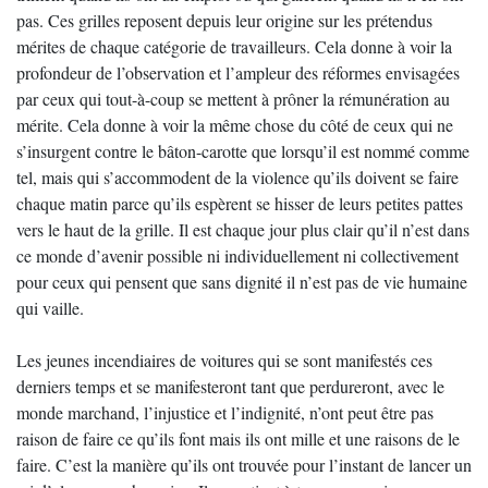
pas. Ces grilles reposent depuis leur origine sur les prétendus
mérites de chaque catégorie de travailleurs. Cela donne à voir la
profondeur de l’observation et l’ampleur des réformes envisagées
par ceux qui tout-à-coup se mettent à prôner la rémunération au
mérite. Cela donne à voir la même chose du côté de ceux qui ne
s’insurgent contre le bâton-carotte que lorsqu’il est nommé comme
tel, mais qui s’accommodent de la violence qu’ils doivent se faire
chaque matin parce qu’ils espèrent se hisser de leurs petites pattes
vers le haut de la grille. Il est chaque jour plus clair qu’il n’est dans
ce monde d’avenir possible ni individuellement ni collectivement
pour ceux qui pensent que sans dignité il n’est pas de vie humaine
qui vaille.
Les jeunes incendiaires de voitures qui se sont manifestés ces
derniers temps et se manifesteront tant que perdureront, avec le
monde marchand, l’injustice et l’indignité, n’ont peut être pas
raison de faire ce qu’ils font mais ils ont mille et une raisons de le
faire. C’est la manière qu’ils ont trouvée pour l’instant de lancer un