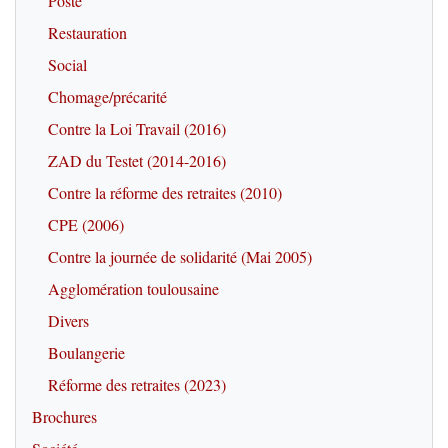
Poste
Restauration
Social
Chomage/précarité
Contre la Loi Travail (2016)
ZAD du Testet (2014-2016)
Contre la réforme des retraites (2010)
CPE (2006)
Contre la journée de solidarité (Mai 2005)
Agglomération toulousaine
Divers
Boulangerie
Réforme des retraites (2023)
Brochures