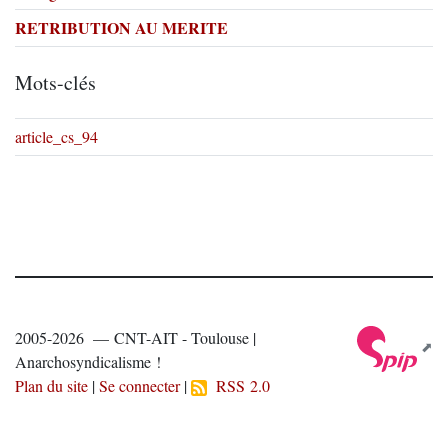
RETRIBUTION AU MERITE
Mots-clés
article_cs_94
2005-2026 — CNT-AIT - Toulouse |
Anarchosyndicalisme !
Plan du site
|
Se connecter
|
RSS 2.0