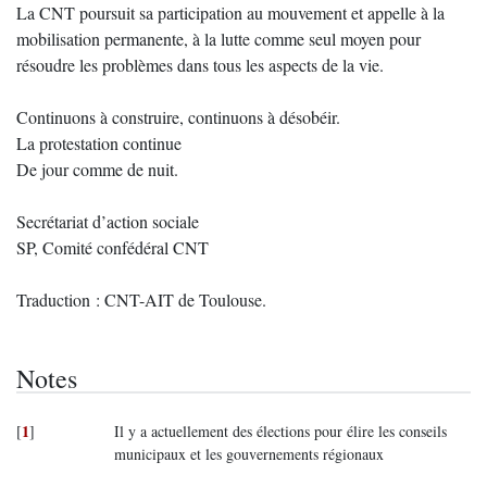
La CNT poursuit sa participation au mouvement et appelle à la
mobilisation permanente, à la lutte comme seul moyen pour
résoudre les problèmes dans tous les aspects de la vie.
Continuons à construire, continuons à désobéir.
La protestation continue
De jour comme de nuit.
Secrétariat d’action sociale
SP, Comité confédéral CNT
Traduction : CNT-AIT de Toulouse.
Notes
1
[
]
Il y a actuellement des élections pour élire les conseils
municipaux et les gouvernements régionaux