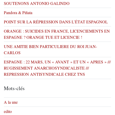
SOUTENONS ANTONIO GALINDO
Pandora & Piñata
POINT SUR LA RÉPRESSION DANS L’ÉTAT ESPAGNOL
ORANGE : SUICIDES EN FRANCE, LICENCIEMENTS EN
ESPAGNE ? ORANGE TUE ET LICENCIE !
UNE AMITIE BIEN PARTICULIERE DU ROI JUAN-
CARLOS
ESPAGNE : 22 MARS, UN « AVANT » ET UN « APRES » ///
RUGISSEMENT ANARCHOSYNDICALISTE ///
REPRESSION ANTISYNDICALE CHEZ TNS
Mots-clés
A la une
edito