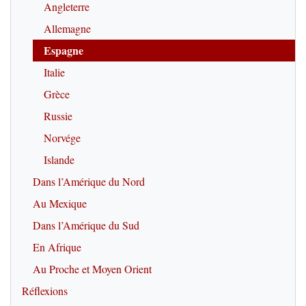
Angleterre
Allemagne
Espagne
Italie
Grèce
Russie
Norvége
Islande
Dans l’Amérique du Nord
Au Mexique
Dans l’Amérique du Sud
En Afrique
Au Proche et Moyen Orient
Réflexions