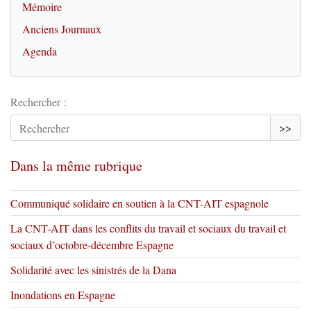
Mémoire
Anciens Journaux
Agenda
Rechercher :
>>
Dans la même rubrique
Communiqué solidaire en soutien à la CNT-AIT espagnole
La CNT-AIT dans les conflits du travail et sociaux du travail et
sociaux d’octobre-décembre Espagne
Solidarité avec les sinistrés de la Dana
Inondations en Espagne