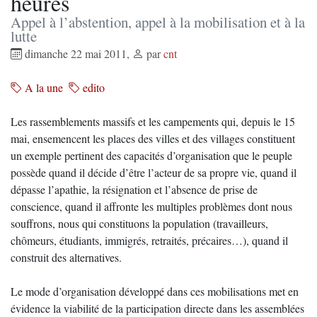
heures
Appel à l’abstention, appel à la mobilisation et à la
lutte
dimanche 22 mai 2011
,
par
cnt
A la une
edito
Les rassemblements massifs et les campements qui, depuis le 15
mai, ensemencent les places des villes et des villages constituent
un exemple pertinent des capacités d’organisation que le peuple
possède quand il décide d’être l’acteur de sa propre vie, quand il
dépasse l’apathie, la résignation et l’absence de prise de
conscience, quand il affronte les multiples problèmes dont nous
souffrons, nous qui constituons la population (travailleurs,
chômeurs, étudiants, immigrés, retraités, précaires…), quand il
construit des alternatives.
Le mode d’organisation développé dans ces mobilisations met en
évidence la viabilité de la participation directe dans les assemblées