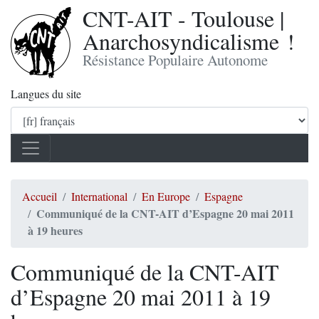
CNT-AIT - Toulouse |
Anarchosyndicalisme !
Résistance Populaire Autonome
Langues du site
Accueil
International
En Europe
Espagne
Communiqué de la CNT-AIT d’Espagne 20 mai 2011
à 19 heures
Communiqué de la CNT-AIT
d’Espagne 20 mai 2011 à 19