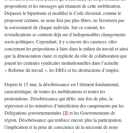
propositions et les messages qui émanent de cette mobilisation.
Dépasser le bipartisme et modifier le Code électoral, comme le
proposent certains, ne nous fera pas plus libres, ne favorisera pas
la souveraineté de chaque individu. Sur ce constat, les
revendications se centrent déjà sur d’indispensables changements
socio-politiques. Cependant, il y a encore des carences, elles
concernent les propositions à faire dans le milieu du travail et ainsi
que la dénonciation claire et explicite du rôle de collaboration que
jouent les centrales syndicales institutionnelles dans l’actuelle
« Réforme du travail », les EREs et les destructions d’emploi.
Depuis le 15 mai, la désobéissance est l’élément fondamental,
caractéristique, de toutes les mobilisations et toutes les
protestations. Désobéissance qui défie, une fois de plus, la
répression et les tentatives d’interdiction des campements par les
2
Délégations gouvernementales
[
]
et les Gouvernements de
région. Désobéissance qui renforce encore plus la participation,
l’implication et la prise de conscience de la nécessité de nous