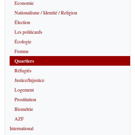
Economie
Nationalisme / Identité / Religion
Élection
Les politicards
Écologie
Femme
Quartiers
Réfugiés
Justice/Injustice
Logement
Prostitution
Biométrie
AZF
International