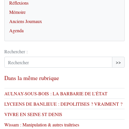
Réflexions
Mémoire
Anciens Journaux
Agenda
Rechercher :
>>
Dans la même rubrique
AULNAY-SOUS-BOIS : LA BARBARIE DE L’ÉTAT
LYCEENS DE BANLIEUE : DEPOLITISES ? VRAIMENT ?
VIVRE EN SEINE ST DENIS
Wissam : Manipulation & autres traîtrises