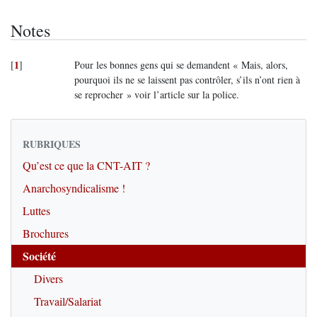
Notes
1
[
]
Pour les bonnes gens qui se demandent « Mais, alors,
pourquoi ils ne se laissent pas contrôler, s’ils n’ont rien à
se reprocher » voir l’article sur la police.
RUBRIQUES
Qu’est ce que la CNT-AIT ?
Anarchosyndicalisme !
Luttes
Brochures
Société
Divers
Travail/Salariat