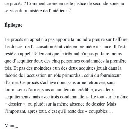
ce procès ? Comment croire en cette justice de seconde zone au
service du ministère de l’intérieur ?
Épilogue
Le procès en appel n’a pas apporté la moindre preuve sur l’affaire.
Le dossier de l’accusation était vide en première instance. Il l’est
resté en appel. Tellement que le tribunal n’a pas pu faire moins
que d’acquitter deux des cinq personnes condamnées la première
fois. Et pas des moindres : un des deux acquittés jouait dans la
théorie de l’accusation un rôle primordial, celui du fournisseur
d’arme. Ce procès s’achève donc sans arme retrouvée, sans
fournisseur d’arme, sans aucun témoin crédible, avec deux
acquittements mais avec trois condamnations. Le tout sur le même
« dossier », ou plutôt sur la même absence de dossier. Mais
l’important, après tout, c’est qu’il reste des « coupables ».
Manu_