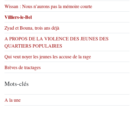
Wissan : Nous n’aurons pas la mémoire courte
Villiers-le-Bel
Zyad et Bouna, trois ans déjà
A PROPOS DE LA VIOLENCE DES JEUNES DES
QUARTIERS POPULAIRES
Qui veut noyer les jeunes les accuse de la rage
Brèves de tractages
Mots-clés
A la une