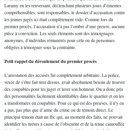
Laramy en les renversant, déclenchant plusieurs jours d’émeutes
compréhensibles, sont responsables, le dossier d’accusation contre
les jeunes jugés ici était complètement vide. Comme lors du
premier procès, l’accusation n’a pas l’ombre d’une preuve, aucune
pièce à conviction. Les seuls éléments sont des témoignages
anonymes, d’individus rémunérés pour cela ou de personnes
obligées à témoigner sous la contrainte.
Petit rappel du déroulement du premier procès
L’arrestation des accusés fut complètement arbitraire. La police,
vexée de s’être fait tirer dessus, avait absolument besoin de trouver
des coupables pour les juger et laver son honneur. On a donc pris
des personnalités facilement identifiables dans le quartier et on les
a transformées en coupables. Pour ce qui est des preuves, il n’y en
a pas, pas plus que d’arme du crime ou de témoin direct. Le
principal témoin était un flic qui, au moment des faits, ne pouvait
identifier les tireurs à cause de l’obscurité et de la tenue camouflée