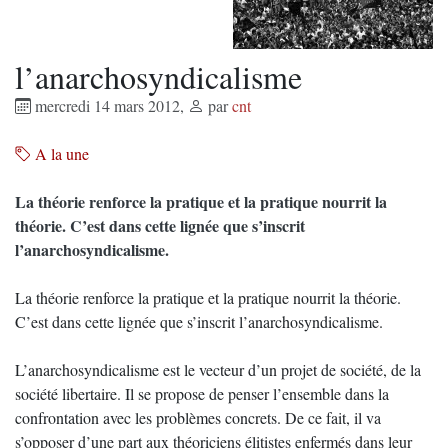
l’anarchosyndicalisme
mercredi 14 mars 2012
,
par
cnt
A la une
La théorie renforce la pratique et la pratique nourrit la
théorie. C’est dans cette lignée que s’inscrit
l’anarchosyndicalisme.
La théorie renforce la pratique et la pratique nourrit la théorie.
C’est dans cette lignée que s’inscrit l’anarchosyndicalisme.
L’anarchosyndicalisme est le vecteur d’un projet de société, de la
société libertaire. Il se propose de penser l’ensemble dans la
confrontation avec les problèmes concrets. De ce fait, il va
s’opposer d’une part aux théoriciens élitistes enfermés dans leur