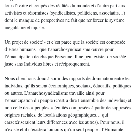
tour d’ivoire et coupés des réalités du monde et d’autre part aux
activistes et réformistes (syndicalistes, politiciens, associatifs…)
dont le manque de perspectives ne fait que renforcer le système
inégalitaire et injuste.
Un projet de société - et c’est parce que la société est composée
d’Êtres humains - que l’anarchosyndicalisme œuvre pour
l’émancipation de chaque Personne. Il ne peut exister de société
juste sans Individus libres et réciproquement.
Nous cherchons donc à sortir des rapports de domination entre les
individus, qu’ils soient économiques, sociaux, éducatifs, politiques
ou autres. L’anarchosyndicalisme travaille ainsi pour
l’émancipation du peuple (c’est-à-dire l’ensemble des individus) et
non celle des « peuples » (entités composées à partir de supposées
origines raciales, de localisations géographiques… qui
caractériseraient leurs différences avec les autres). Pour nous, il
n’existe et il n’existera toujours qu’un seul peuple : l’Humanité.