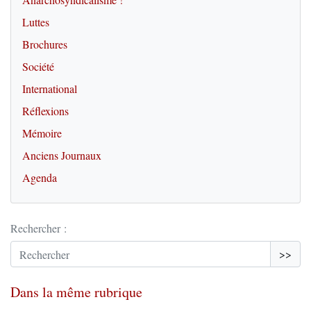
Luttes
Brochures
Société
International
Réflexions
Mémoire
Anciens Journaux
Agenda
Rechercher :
>>
Dans la même rubrique