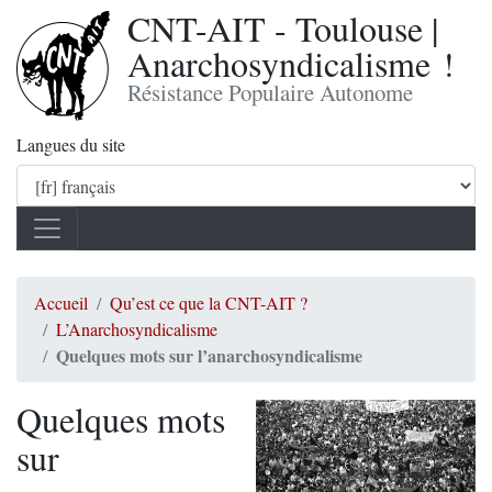
CNT-AIT - Toulouse |
Anarchosyndicalisme !
Résistance Populaire Autonome
Langues du site
Accueil
Qu’est ce que la CNT-AIT ?
L’Anarchosyndicalisme
Quelques mots sur l’anarchosyndicalisme
Quelques mots
sur