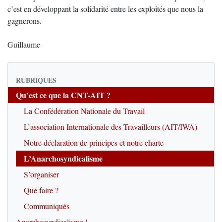
c’est en développant la solidarité entre les exploités que nous la
gagnerons.
Guillaume
RUBRIQUES
Qu’est ce que la CNT-AIT ?
La Confédération Nationale du Travail
L’association Internationale des Travailleurs (AIT/IWA)
Notre déclaration de principes et notre charte
L’Anarchosyndicalisme
S’organiser
Que faire ?
Communiqués
Anarchosyndicalisme !