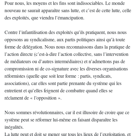
Pour nous, les moyens et les fins sont indissociables. Le monde
nouveau ne saurait apparaître sans lutte, et c’est de cette lutte, celle
des exploités, que viendra l’émancipation.
Contre l’infantilisation des exploités qu’ils pratiquent, nous nous
opposons au syndicalisme, aux partis politiques ainsi qu’à toute
forme de délégation. Nous nous reconnaissons dans la pratique de
l’action directe (c’est-à-dire l’action collective, sans l’intervention
de médiateurs ou d’autres intermédiaires) et n’admettons pas de
compromission ni de co-signature avec les diverses organisations
réformistes (quelle que soit leur forme : partis, syndicats,
associations), car elles sont partie prenante du système qui les
entretient et qu’elles feignent de combattre quand elles se
réclament de « l’opposition ».
Nous sommes révolutionnaires, car il est illusoire de croire que ce
système peut se réformer lui-même en faisant disparaître les
inégalités.
La lutte peut et doit se mener sur tous les lieux de l’exploitation, et