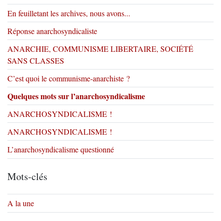
En feuilletant les archives, nous avons...
Réponse anarchosyndicaliste
ANARCHIE, COMMUNISME LIBERTAIRE, SOCIÉTÉ
SANS CLASSES
C’est quoi le communisme-anarchiste ?
Quelques mots sur l’anarchosyndicalisme
ANARCHOSYNDICALISME !
ANARCHOSYNDICALISME !
L’anarchosyndicalisme questionné
Mots-clés
A la une