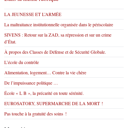
LA JEUNESSE ET L’ARMÉE
La maltraitance institutionnelle organisée dans le périscolaire
SIVENS : Retour sur la ZAD, sa répression et sur un crime
d’État.
À propos des Classes de Défense et de Sécurité Globale.
L’école du contrôle
Alimentation, logement… Contre la vie chère
De l’impuissance politique …
École « L B », la précarité en toute sérénité.
EUROSATORY, SUPERMARCHE DE LA MORT !
Pas touche à la gratuité des soins !