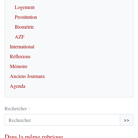
Logement
Prostitution
Biométrie
AZF
International
Réflexions
Mémoire
Anciens Journaux
Agenda
Rechercher :
>>
Dans la même rubrique