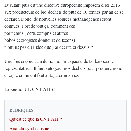
D’autant plus qu’une directive européenne imposera d’ici 2016
aux producteurs de bio-déchets de plus de 10 tonnes par an de se
déclarer. Donc, de nouvelles sources méthanogènes seront
connues. Fort de tout ça, comment ces
politicards (Verts compris et autres
bobos écologistes donneurs de leçons)
n’ont-ils pas eu l’idée que j’ai décrite ci-dessus ?
Une fois encore cela démontre l’incapacité de la démocratie
représentative ! Il faut autogérer nos déchets pour produire notre
énergie comme il faut autogérer nos vies !
Lapoudre, UL CNT-AIT 63
RUBRIQUES
Qu’est ce que la CNT-AIT ?
Anarchosyndicalisme !