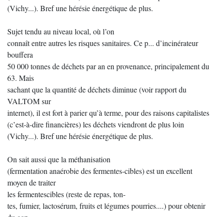
(Vichy...). Bref une hérésie énergétique de plus.
Sujet tendu au niveau local, où l’on
connaît entre autres les risques sanitaires. Ce p... d’incinérateur
bouffera
50 000 tonnes de déchets par an en provenance, principalement du
63. Mais
sachant que la quantité de déchets diminue (voir rapport du
VALTOM sur
internet), il est fort à parier qu’à terme, pour des raisons capitalistes
(c’est-à-dire financières) les déchets viendront de plus loin
(Vichy...). Bref une hérésie énergétique de plus.
On sait aussi que la méthanisation
(fermentation anaérobie des fermentes-cibles) est un excellent
moyen de traiter
les fermentescibles (reste de repas, ton-
tes, fumier, lactosérum, fruits et légumes pourries....) pour obtenir