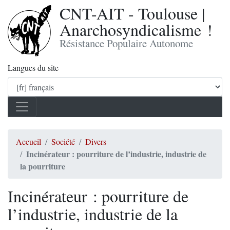
CNT-AIT - Toulouse |
Anarchosyndicalisme !
Résistance Populaire Autonome
Langues du site
Accueil
Société
Divers
Incinérateur : pourriture de l’industrie, industrie de
la pourriture
Incinérateur : pourriture de
l’industrie, industrie de la