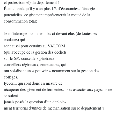
et professionnel) du département !
Étant donné qu’il y a en plus 1/3 d’économies d’énergie
potentielles, ce gisement représenterait la moitié de la
consommation totale.
Je m’interroge : comment les ci-devant élus (de toutes les
couleurs) qui
sont aussi pour certains au VALTOM
(qui s’occupe de la gestion des déchets
sur le 63), conseillers généraux,
conseillers régionaux, entre autres, qui
ont soi-disant un « pouvoir » notamment sur la gestion des
collèges,
lycées... qui sont donc en mesure de
récupérer des gisement de fermentescibles associés aux paysans ne
se soient
jamais posés la question d’un déploie-
ment territorial d’unités de méthanisation sur le département ?