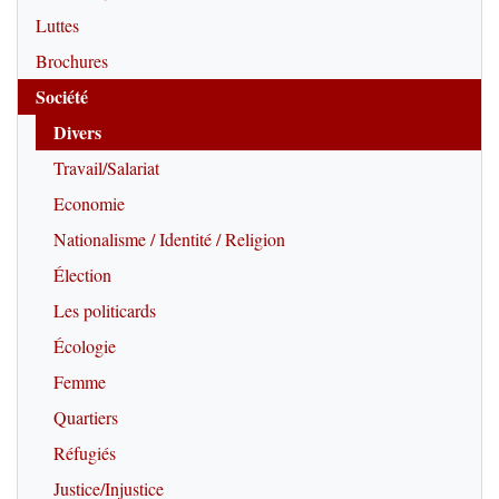
Luttes
Brochures
Société
Divers
Travail/Salariat
Economie
Nationalisme / Identité / Religion
Élection
Les politicards
Écologie
Femme
Quartiers
Réfugiés
Justice/Injustice