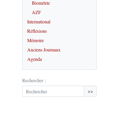
Biométrie
AZF
International
Réflexions
Mémoire
Anciens Journaux
Agenda
Rechercher :
>>