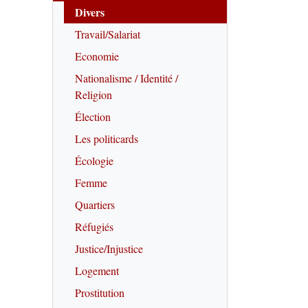
Divers
Travail/Salariat
Economie
Nationalisme / Identité /
Religion
Élection
Les politicards
Écologie
Femme
Quartiers
Réfugiés
Justice/Injustice
Logement
Prostitution