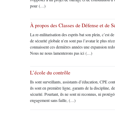
pour (…)
À propos des Classes de Défense et de S
La re-militarisation des esprits bat son plein, c’est 
de sécurité globale n’en sont pas l’avatar le plus réce
connaissent ces dernières années une expansion redo
Nous ne nous lamenterons pas ici (…)
L’école du contrôle
Ils sont surveillants, assistants d’éducation, CPE con
ils sont en première ligne, garants de la discipline, d
sécurité. Pourtant, ils ne sont ni reconnus, ni protégé
engagement sans faille, (…)