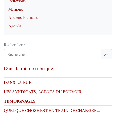
Réflexions
Mémoire
Anciens Journaux
Agenda
Rechercher :
>>
Dans la même rubrique
DANS LA RUE
LES SYNDICATS, AGENTS DU POUVOIR
TEMOIGNAGES
QUELQUE CHOSE EST EN TRAIN DE CHANGER...