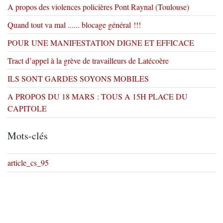
A propos des violences policières Pont Raynal (Toulouse)
Quand tout va mal ...... blocage général !!!
POUR UNE MANIFESTATION DIGNE ET EFFICACE
Tract d’appel à la grève de travailleurs de Latécoère
ILS SONT GARDES SOYONS MOBILES
A PROPOS DU 18 MARS : TOUS A 15H PLACE DU
CAPITOLE
Mots-clés
article_cs_95