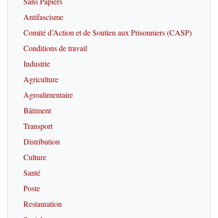
Sans Papiers
Antifascisme
Comité d’Action et de Soutien aux Prisonniers (CASP)
Conditions de travail
Industrie
Agriculture
Agroalimentaire
Bâtiment
Transport
Distribution
Culture
Santé
Poste
Restauration