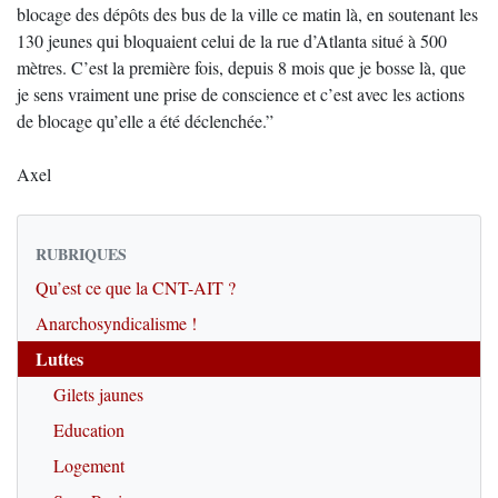
blocage des dépôts des bus de la ville ce matin là, en soutenant les
130 jeunes qui bloquaient celui de la rue d’Atlanta situé à 500
mètres. C’est la première fois, depuis 8 mois que je bosse là, que
je sens vraiment une prise de conscience et c’est avec les actions
de blocage qu’elle a été déclenchée.”
Axel
RUBRIQUES
Qu’est ce que la CNT-AIT ?
Anarchosyndicalisme !
Luttes
Gilets jaunes
Education
Logement