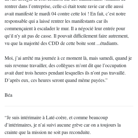
rentrer dans l’entreprise, celle-ci était toute ravie car elle aussi
avait manifesté le mardi 04 contre cette loi ! En fait, c’est notre
responsable qui a laissé rentrer les manifestants car ils
commençaient à escalader le mur. Il a négocié leur entrée pour
qu’il n’y ait pas de casse. Il pouvait difficilement faire autrement,
vu que la majorité des CDD de cette boite sont ...étudiants.
Moi, j’ai arrêté ma journée à ce moment là, mais samedi, quand je
suis revenue travailler, des collègues m’ont dit que l’occupation
avait duré trois heures pendant lesquelles ils n’ont pas travaillé.
D’après eux, ces heures seront quand même payées.”
Béa
“Je suis intérimaire à Laté-coère, et comme beaucoup
d’intérimaires, je n’ai suivi aucune grève car on a toujours la
crainte que la mission ne soit pas reconduite.