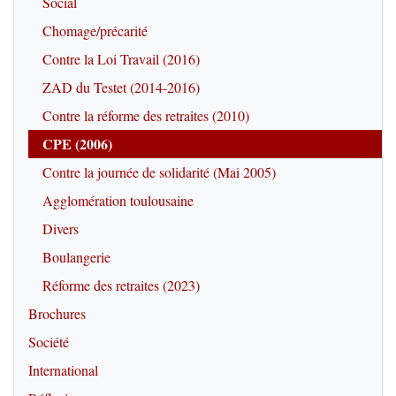
Social
Chomage/précarité
Contre la Loi Travail (2016)
ZAD du Testet (2014-2016)
Contre la réforme des retraites (2010)
CPE (2006)
Contre la journée de solidarité (Mai 2005)
Agglomération toulousaine
Divers
Boulangerie
Réforme des retraites (2023)
Brochures
Société
International