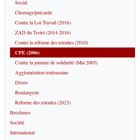
Social
Chomage/précarité
Contre la Loi Travail (2016)
ZAD du Testet (2014-2016)
Contre la réforme des retraites (2010)
CPE (2006)
Contre la journée de solidarité (Mai 2005)
Agglomération toulousaine
Divers
Boulangerie
Réforme des retraites (2023)
Brochures
Société
International