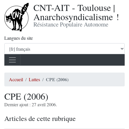
CNT-AIT - Toulouse |
Anarchosyndicalisme !
Résistance Populaire Autonome
Langues du site
CPE (2006)
Accueil
Luttes
CPE (2006)
Dernier ajout : 27 avril 2006.
Articles de cette rubrique