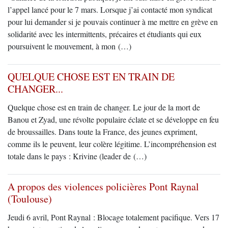
l’appel lancé pour le 7 mars. Lorsque j’ai contacté mon syndicat
pour lui demander si je pouvais continuer à me mettre en grève en
solidarité avec les intermittents, précaires et étudiants qui eux
poursuivent le mouvement, à mon (…)
QUELQUE CHOSE EST EN TRAIN DE
CHANGER...
Quelque chose est en train de changer. Le jour de la mort de
Banou et Zyad, une révolte populaire éclate et se développe en feu
de broussailles. Dans toute la France, des jeunes expriment,
comme ils le peuvent, leur colère légitime. L’incompréhension est
totale dans le pays : Krivine (leader de (…)
A propos des violences policières Pont Raynal
(Toulouse)
Jeudi 6 avril, Pont Raynal : Blocage totalement pacifique. Vers 17