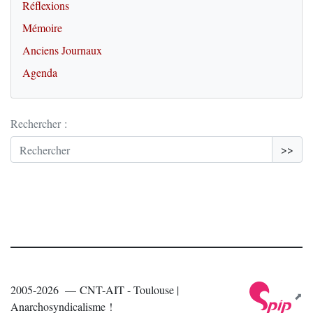
Réflexions
Mémoire
Anciens Journaux
Agenda
Rechercher :
>>
2005-2026 — CNT-AIT - Toulouse |
Anarchosyndicalisme !