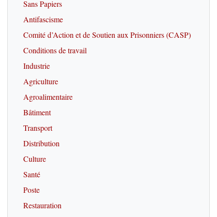
Sans Papiers
Antifascisme
Comité d’Action et de Soutien aux Prisonniers (CASP)
Conditions de travail
Industrie
Agriculture
Agroalimentaire
Bâtiment
Transport
Distribution
Culture
Santé
Poste
Restauration