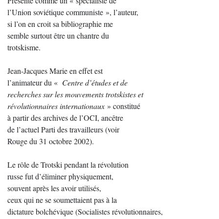
Présenté comme un « spécialiste de
l’Union soviétique communiste », l’auteur,
si l’on en croit sa bibliographie me
semble surtout être un chantre du
trotskisme.
Jean-Jacques Marie en effet est
l’animateur du «
Centre d’études et de
recherches sur les mouvements trotskistes et
révolutionnaires internationaux
» constitué
à partir des archives de l’OCI, ancêtre
de l’actuel Parti des travailleurs (voir
Rouge du 31 octobre 2002).
Le rôle de Trotski pendant la révolution
russe fut d’éliminer physiquement,
souvent après les avoir utilisés,
ceux qui ne se soumettaient pas à la
dictature bolchévique (Socialistes révolutionnaires,