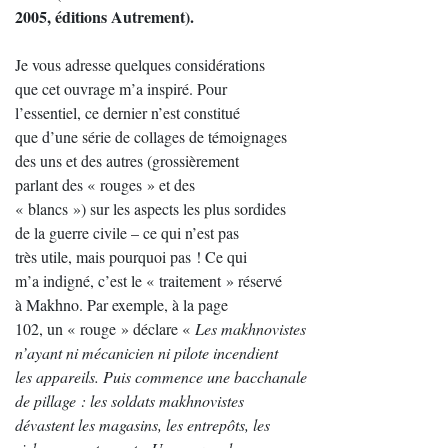
2005, éditions Autrement).
Je vous adresse quelques considérations
que cet ouvrage m’a inspiré. Pour
l’essentiel, ce dernier n’est constitué
que d’une série de collages de témoignages
des uns et des autres (grossièrement
parlant des « rouges » et des
« blancs ») sur les aspects les plus sordides
de la guerre civile – ce qui n’est pas
très utile, mais pourquoi pas ! Ce qui
m’a indigné, c’est le « traitement » réservé
à Makhno. Par exemple, à la page
102, un « rouge » déclare «
Les makhnovistes
n’ayant ni mécanicien ni pilote incendient
les appareils. Puis commence une bacchanale
de pillage : les soldats makhnovistes
dévastent les magasins, les entrepôts, les