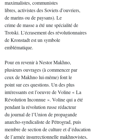
maximalistes, communistes
libres, activistes des Soviets d’ouvriers,
de marins ou de paysans). Le
crime de masse a été une spécialité de
Trotski. L’écrasement des révolutionnaires
de Kronstadt est un symbole
emblématique.
Pour en revenir à Nestor Makhno,
plusieurs ouvrages (à commencer par
ceux de Makhno lui-même) font le
point sur ces questions. Un des plus
intéressants est l’oeuvre de Voline « La
Révolution Inconnue ». Voline qui a été
pendant la révolution russe rédacteur
du journal de l’Union de propagande
anarcho-syndicaliste de Pétrograd, puis
membre de section de culture et d’éducation
de l’armée insurrectionnelle makhnovistes,