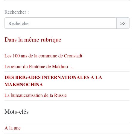
Rechercher :
>>
Dans la même rubrique
Les 100 ans de la commune de Cronstadt
Le retour du Fantôme de Makhno …
DES BRIGADES INTERNATIONALES A LA
MAKHNOCHINA
La bureaucratisation de la Russie
Mots-clés
A la une