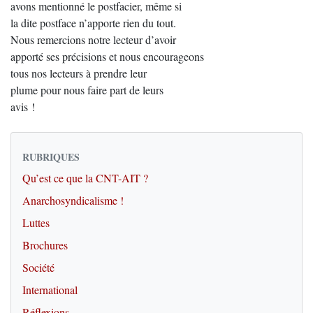
avons mentionné le postfacier, même si
la dite postface n’apporte rien du tout.
Nous remercions notre lecteur d’avoir
apporté ses précisions et nous encourageons
tous nos lecteurs à prendre leur
plume pour nous faire part de leurs
avis !
RUBRIQUES
Qu’est ce que la CNT-AIT ?
Anarchosyndicalisme !
Luttes
Brochures
Société
International
Réflexions