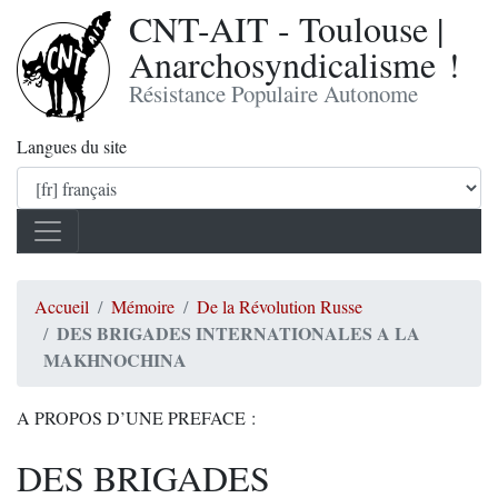
CNT-AIT - Toulouse |
Anarchosyndicalisme !
Résistance Populaire Autonome
Langues du site
Accueil
Mémoire
De la Révolution Russe
DES BRIGADES INTERNATIONALES A LA
MAKHNOCHINA
A PROPOS D’UNE PREFACE :
DES BRIGADES