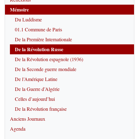
Mémoire
Du Luddisme
01.1 Commune de Paris
De la Première Internationale
De la Révolution Russe
De la Révolution espagnole (1936)
De la Seconde guerre mondiale
De l’Amérique Latine
De la Guerre d’Algérie
Celles d’aujourd’hui
De la Révolution française
Anciens Journaux
Agenda