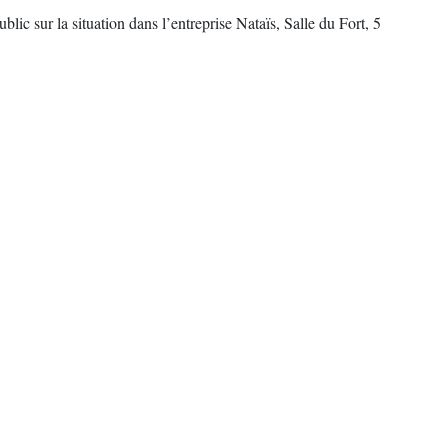
ic sur la situation dans l’entreprise Nataïs, Salle du Fort, 5