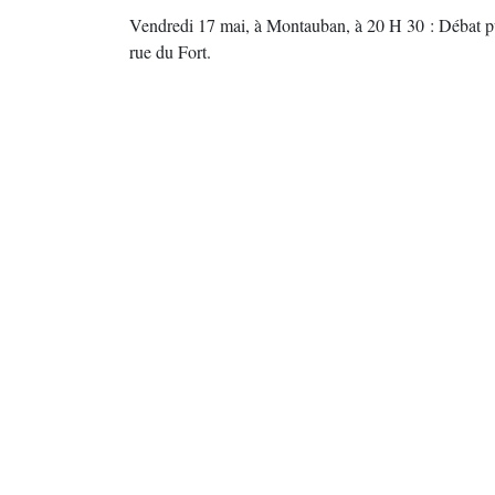
Vendredi 17 mai, à Montauban, à 20 H 30 : Débat publ
rue du Fort.