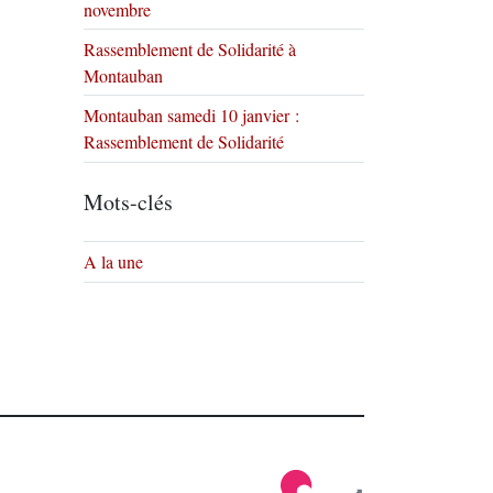
novembre
Rassemblement de Solidarité à
Montauban
Montauban samedi 10 janvier :
Rassemblement de Solidarité
Mots-clés
A la une