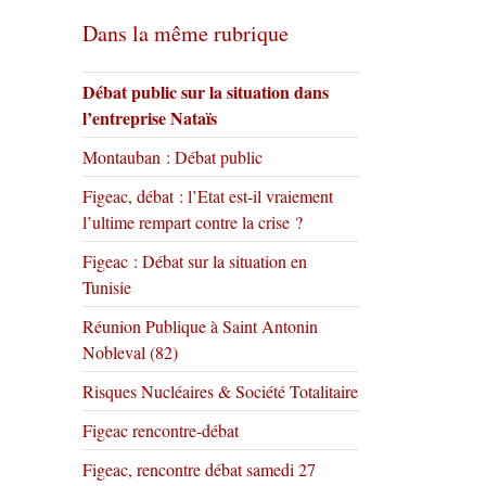
Dans la même rubrique
Débat public sur la situation dans
l’entreprise Nataïs
Montauban : Débat public
Figeac, débat : l’Etat est-il vraiement
l’ultime rempart contre la crise ?
Figeac : Débat sur la situation en
Tunisie
Réunion Publique à Saint Antonin
Nobleval (82)
Risques Nucléaires & Société Totalitaire
Figeac rencontre-débat
Figeac, rencontre débat samedi 27