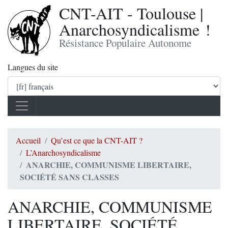
CNT-AIT - Toulouse |
Anarchosyndicalisme !
Résistance Populaire Autonome
Langues du site
Accueil
Qu’est ce que la CNT-AIT ?
L’Anarchosyndicalisme
ANARCHIE, COMMUNISME LIBERTAIRE,
SOCIÉTÉ SANS CLASSES
ANARCHIE, COMMUNISME
LIBERTAIRE, SOCIÉTÉ