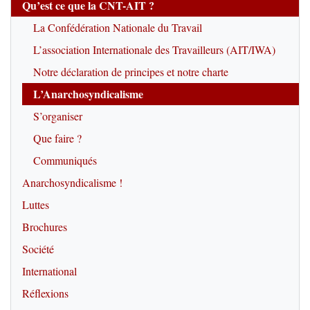
Qu’est ce que la CNT-AIT ?
La Confédération Nationale du Travail
L’association Internationale des Travailleurs (AIT/IWA)
Notre déclaration de principes et notre charte
L’Anarchosyndicalisme
S’organiser
Que faire ?
Communiqués
Anarchosyndicalisme !
Luttes
Brochures
Société
International
Réflexions