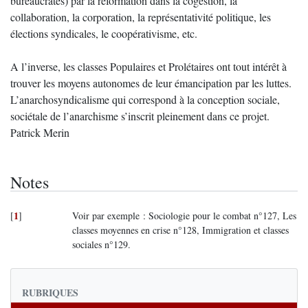
bureaucrates) par la réformation dans la cogestion, la
collaboration, la corporation, la représentativité politique, les
élections syndicales, le coopérativisme, etc.
A l’inverse, les classes Populaires et Prolétaires ont tout intérêt à
trouver les moyens autonomes de leur émancipation par les luttes.
L’anarchosyndicalisme qui correspond à la conception sociale,
sociétale de l’anarchisme s’inscrit pleinement dans ce projet.
Patrick Merin
Notes
1
[
]
Voir par exemple : Sociologie pour le combat n°127, Les
classes moyennes en crise n°128, Immigration et classes
sociales n°129.
RUBRIQUES