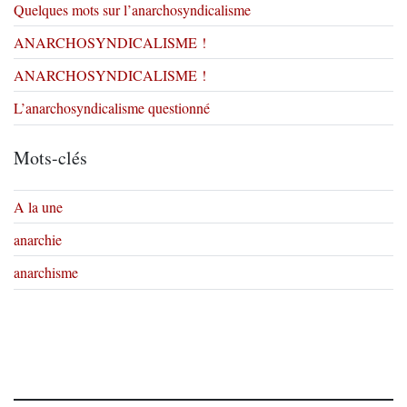
Quelques mots sur l’anarchosyndicalisme
ANARCHOSYNDICALISME !
ANARCHOSYNDICALISME !
L’anarchosyndicalisme questionné
Mots-clés
A la une
anarchie
anarchisme