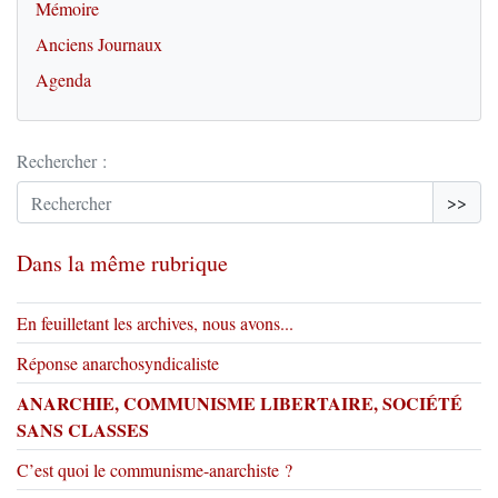
Mémoire
Anciens Journaux
Agenda
Rechercher :
>>
Dans la même rubrique
En feuilletant les archives, nous avons...
Réponse anarchosyndicaliste
ANARCHIE, COMMUNISME LIBERTAIRE, SOCIÉTÉ
SANS CLASSES
C’est quoi le communisme-anarchiste ?