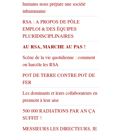
humains nous prépare une société
inhummaine
RSA : A PROPOS DE PÔLE
EMPLOI & DES ÉQUIPES
PLURIDISCIPLINAIRES
AU RSA, MARCHE AU PAS !
Scène de la vie quotidienne : comment
on harcèle les RSA
POT DE TERRE CONTRE POT DE
FER
Les dominants et leurs collaborateurs en
prennent à leur aise
500 000 RADIATIONS PAR AN ÇA
SUFFIT !
MESSIEURS LES DIRECTEURS, JE