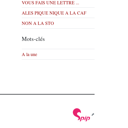
VOUS FAIS UNE LETTRE ...
ALES PIQUE NIQUE A LA CAF
NON A LA STO
Mots-clés
A la une