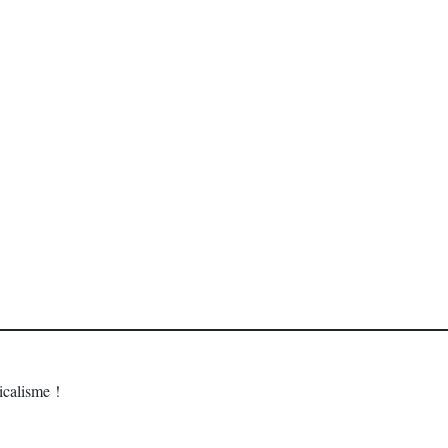
calisme !