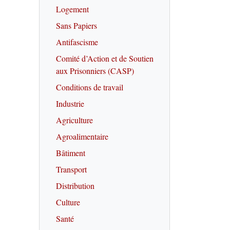
Logement
Sans Papiers
Antifascisme
Comité d’Action et de Soutien
aux Prisonniers (CASP)
Conditions de travail
Industrie
Agriculture
Agroalimentaire
Bâtiment
Transport
Distribution
Culture
Santé