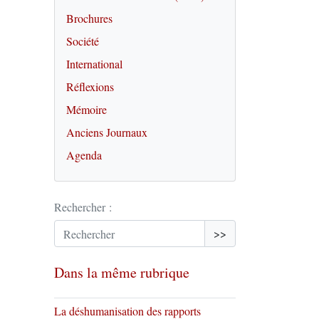
Brochures
Société
International
Réflexions
Mémoire
Anciens Journaux
Agenda
Rechercher :
>>
Dans la même rubrique
La déshumanisation des rapports