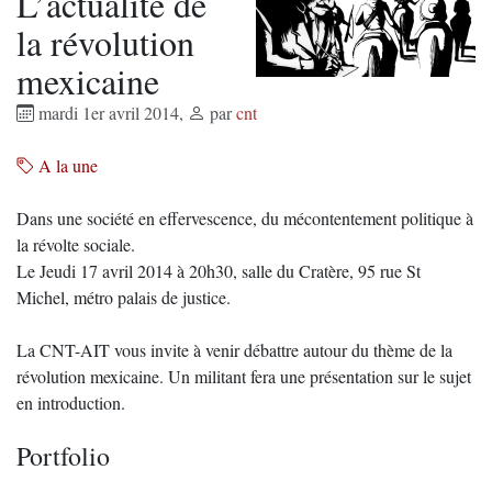
L’actualité de
la révolution
mexicaine
mardi 1er avril 2014
,
par
cnt
A la une
Dans une société en effervescence, du mécontentement politique à
la révolte sociale.
Le Jeudi 17 avril 2014 à 20h30, salle du Cratère, 95 rue St
Michel, métro palais de justice.
La CNT-AIT vous invite à venir débattre autour du thème de la
révolution mexicaine. Un militant fera une présentation sur le sujet
en introduction.
Portfolio