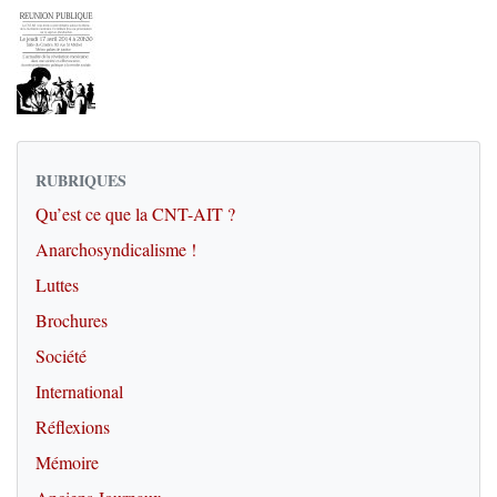
RUBRIQUES
Qu’est ce que la CNT-AIT ?
Anarchosyndicalisme !
Luttes
Brochures
Société
International
Réflexions
Mémoire