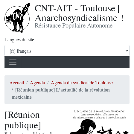
CNT-AIT - Toulouse |
Anarchosyndicalisme !
Résistance Populaire Autonome
Langues du site
Accueil
Agenda
Agenda du syndicat de Toulouse
[Réunion publique] L’actualité de la révolution
mexicaine
[Réunion
publique]