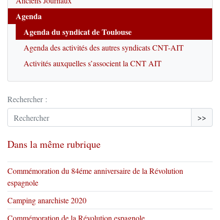
Anciens Journaux
Agenda
Agenda du syndicat de Toulouse
Agenda des activités des autres syndicats CNT-AIT
Activités auxquelles s’associent la CNT AIT
Rechercher :
>>
Dans la même rubrique
Commémoration du 84éme anniversaire de la Révolution
espagnole
Camping anarchiste 2020
Commémoration de la Révolution espagnole