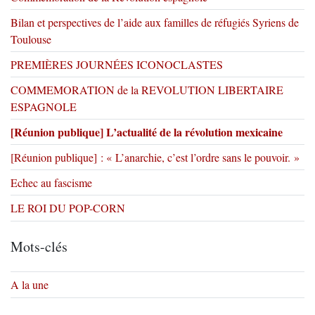
Bilan et perspectives de l’aide aux familles de réfugiés Syriens de
Toulouse
PREMIÈRES JOURNÉES ICONOCLASTES
COMMEMORATION de la REVOLUTION LIBERTAIRE
ESPAGNOLE
[Réunion publique] L’actualité de la révolution mexicaine
[Réunion publique] : « L’anarchie, c’est l’ordre sans le pouvoir. »
Echec au fascisme
LE ROI DU POP-CORN
Mots-clés
A la une