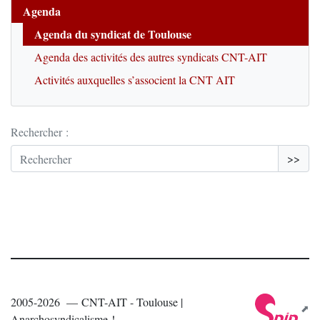
Agenda
Agenda du syndicat de Toulouse
Agenda des activités des autres syndicats CNT-AIT
Activités auxquelles s’associent la CNT AIT
Rechercher :
>>
2005-2026 — CNT-AIT - Toulouse |
Anarchosyndicalisme !