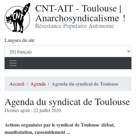
CNT-AIT - Toulouse |
Anarchosyndicalisme !
Résistance Populaire Autonome
Langues du site
Agenda du syndicat de Toulouse
Accueil
Agenda
Agenda du syndicat de Toulouse
Dernier ajout : 22 juillet 2020.
Actions organisées par le syndicat de Toulouse :débat,
manifestation, rassemblement ...