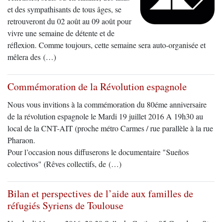
et des sympathisants de tous âges, se
retrouveront du 02 août au 09 août pour
vivre une semaine de détente et de
réflexion. Comme toujours, cette semaine sera auto-organisée et
mêlera des (…)
Commémoration de la Révolution espagnole
Nous vous invitions à la commémoration du 80éme anniversaire
de la révolution espagnole le Mardi 19 juillet 2016 A 19h30 au
local de la CNT-AIT (proche métro Carmes / rue parallèle à la rue
Pharaon.
Pour l’occasion nous diffuserons le documentaire "Sueños
colectivos" (Rêves collectifs, de (…)
Bilan et perspectives de l’aide aux familles de
réfugiés Syriens de Toulouse