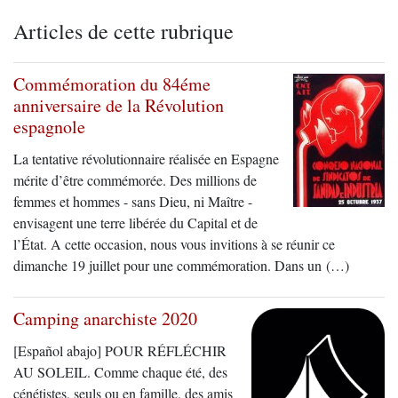
Articles de cette rubrique
Commémoration du 84éme
anniversaire de la Révolution
espagnole
La tentative révolutionnaire réalisée en Espagne
mérite d’être commémorée. Des millions de
femmes et hommes - sans Dieu, ni Maître -
envisagent une terre libérée du Capital et de
l’État. A cette occasion, nous vous invitions à se réunir ce
dimanche 19 juillet pour une commémoration. Dans un (…)
Camping anarchiste 2020
[Español abajo] POUR RÉFLÉCHIR
AU SOLEIL. Comme chaque été, des
cénétistes, seuls ou en famille, des amis