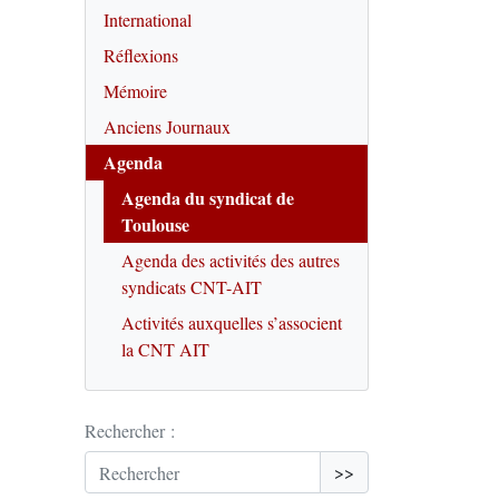
International
Réflexions
Mémoire
Anciens Journaux
Agenda
Agenda du syndicat de
Toulouse
Agenda des activités des autres
syndicats CNT-AIT
Activités auxquelles s’associent
la CNT AIT
Rechercher :
>>