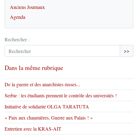
Anciens Journaux
Agenda
Rechercher :
>>
Dans la même rubrique
De la guerre et des anarchistes russes...
Serbie : les étudiants prennent le contrôle des universités !
Initiative de solidarité OLGA TARATUTA
« Paix aux chaumières, Guerre aux Palais ! »
Entretien avec la KRAS-AIT