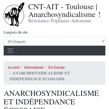
CNT-AIT - Toulouse |
Anarchosyndicalisme !
Résistance Populaire Autonome
Langues du site
Accueil
International
En Europe
ANARCHOSYNDICALISME ET
INDÉPENDANCE ÉCOSSAISE
ANARCHOSYNDICALISME
ET INDÉPENDANCE