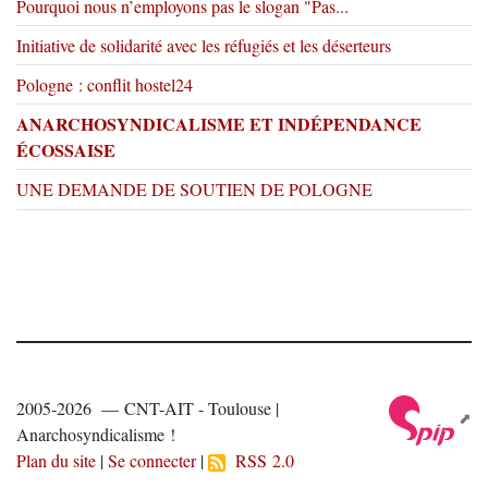
Pourquoi nous n’employons pas le slogan "Pas...
Initiative de solidarité avec les réfugiés et les déserteurs
Pologne : conflit hostel24
ANARCHOSYNDICALISME ET INDÉPENDANCE
ÉCOSSAISE
UNE DEMANDE DE SOUTIEN DE POLOGNE
2005-2026 — CNT-AIT - Toulouse |
Anarchosyndicalisme !
Plan du site
|
Se connecter
|
RSS 2.0