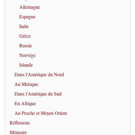
Allemagne
Espagne
Italie
Grèce
Russie
Norvége
Islande
Dans l’Amérique du Nord
Au Mexique
Dans l’Amérique du Sud
En Afrique
Au Proche et Moyen Orient
Réflexions
Mémoire