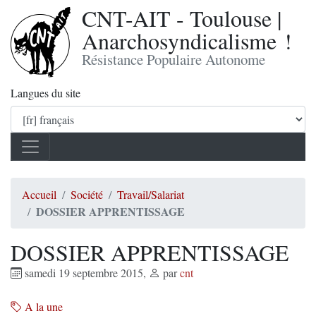
CNT-AIT - Toulouse |
Anarchosyndicalisme !
Résistance Populaire Autonome
Langues du site
Accueil
Société
Travail/Salariat
DOSSIER APPRENTISSAGE
DOSSIER APPRENTISSAGE
samedi 19 septembre 2015
,
par
cnt
A la une