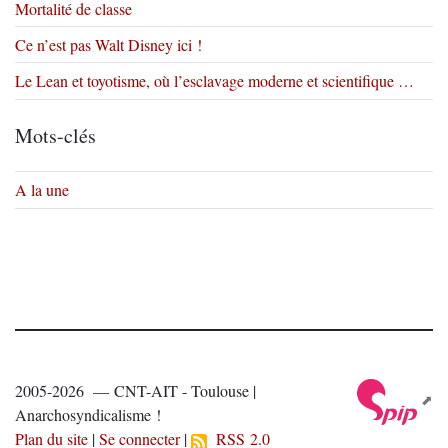
Mortalité de classe
Ce n’est pas Walt Disney ici !
Le Lean et toyotisme, où l’esclavage moderne et scientifique …
Mots-clés
A la une
2005-2026 — CNT-AIT - Toulouse |
Anarchosyndicalisme !
Plan du site
|
Se connecter
|
RSS 2.0