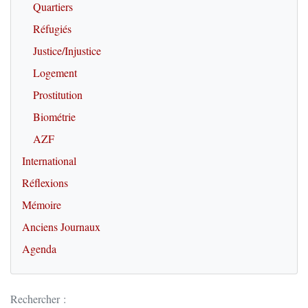
Quartiers
Réfugiés
Justice/Injustice
Logement
Prostitution
Biométrie
AZF
International
Réflexions
Mémoire
Anciens Journaux
Agenda
Rechercher :