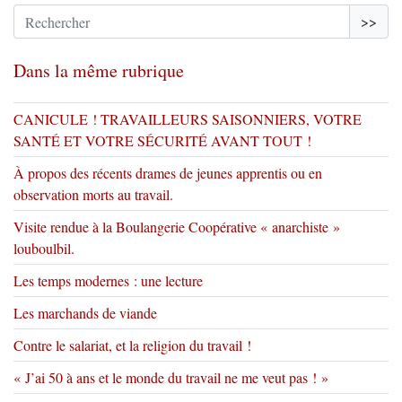
>>
Dans la même rubrique
CANICULE ! TRAVAILLEURS SAISONNIERS, VOTRE
SANTÉ ET VOTRE SÉCURITÉ AVANT TOUT !
À propos des récents drames de jeunes apprentis ou en
observation morts au travail.
Visite rendue à la Boulangerie Coopérative « anarchiste »
louboulbil.
Les temps modernes : une lecture
Les marchands de viande
Contre le salariat, et la religion du travail !
« J’ai 50 à ans et le monde du travail ne me veut pas ! »