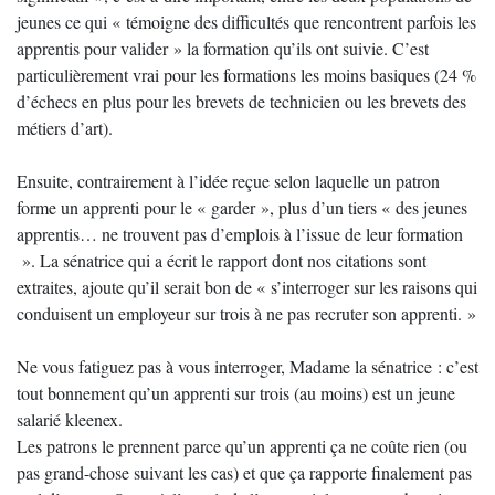
jeunes ce qui « témoigne des difficultés que rencontrent parfois les
apprentis pour valider » la formation qu’ils ont suivie. C’est
particulièrement vrai pour les formations les moins basiques (24 %
d’échecs en plus pour les brevets de technicien ou les brevets des
métiers d’art).
Ensuite, contrairement à l’idée reçue selon laquelle un patron
forme un apprenti pour le « garder », plus d’un tiers « des jeunes
apprentis… ne trouvent pas d’emplois à l’issue de leur formation
». La sénatrice qui a écrit le rapport dont nos citations sont
extraites, ajoute qu’il serait bon de « s’interroger sur les raisons qui
conduisent un employeur sur trois à ne pas recruter son apprenti. »
Ne vous fatiguez pas à vous interroger, Madame la sénatrice : c’est
tout bonnement qu’un apprenti sur trois (au moins) est un jeune
salarié kleenex.
Les patrons le prennent parce qu’un apprenti ça ne coûte rien (ou
pas grand-chose suivant les cas) et que ça rapporte finalement pas