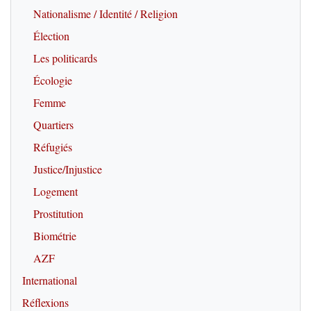
Nationalisme / Identité / Religion
Élection
Les politicards
Écologie
Femme
Quartiers
Réfugiés
Justice/Injustice
Logement
Prostitution
Biométrie
AZF
International
Réflexions