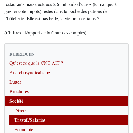
restaurants mais quelques 2,6 milliards d’euros (le manque à
gagner côté impôts) restés dans la poche des patrons de
l’hôtellerie. Elle est pas belle, la vie pour certains ?
(Chiffres : Rapport de la Cour des comptes)
RUBRIQUES
Qu’est ce que la CNT-AIT ?
Anarchosyndicalisme !
Luttes
Brochures
Société
Divers
Travail/Salariat
Economie