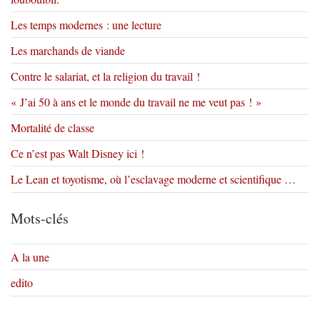
Les temps modernes : une lecture
Les marchands de viande
Contre le salariat, et la religion du travail !
« J’ai 50 à ans et le monde du travail ne me veut pas ! »
Mortalité de classe
Ce n’est pas Walt Disney ici !
Le Lean et toyotisme, où l’esclavage moderne et scientifique …
Mots-clés
A la une
edito