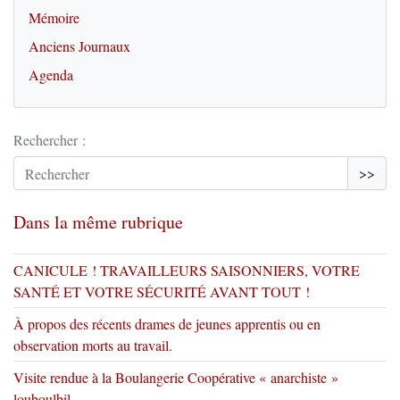
Mémoire
Anciens Journaux
Agenda
Rechercher :
>>
Dans la même rubrique
CANICULE ! TRAVAILLEURS SAISONNIERS, VOTRE
SANTÉ ET VOTRE SÉCURITÉ AVANT TOUT !
À propos des récents drames de jeunes apprentis ou en
observation morts au travail.
Visite rendue à la Boulangerie Coopérative « anarchiste »
louboulbil.