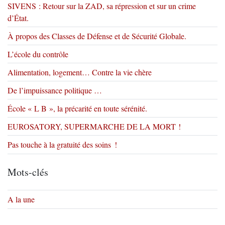
SIVENS : Retour sur la ZAD, sa répression et sur un crime
d’État.
À propos des Classes de Défense et de Sécurité Globale.
L’école du contrôle
Alimentation, logement… Contre la vie chère
De l’impuissance politique …
École « L B », la précarité en toute sérénité.
EUROSATORY, SUPERMARCHE DE LA MORT !
Pas touche à la gratuité des soins !
Mots-clés
A la une