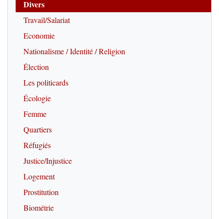
Divers
Travail/Salariat
Economie
Nationalisme / Identité / Religion
Élection
Les politicards
Écologie
Femme
Quartiers
Réfugiés
Justice/Injustice
Logement
Prostitution
Biométrie