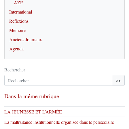
AZF
International
Réflexions
Mémoire
Anciens Journaux
Agenda
Rechercher :
>>
Dans la même rubrique
LA JEUNESSE ET L’ARMÉE
La maltraitance institutionnelle organisée dans le périscolaire