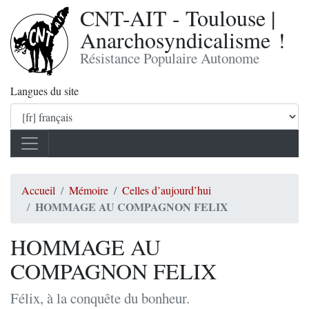
CNT-AIT - Toulouse |
Anarchosyndicalisme !
Résistance Populaire Autonome
Langues du site
Accueil
Mémoire
Celles d’aujourd’hui
HOMMAGE AU COMPAGNON FELIX
HOMMAGE AU
COMPAGNON FELIX
Félix, à la conquête du bonheur.