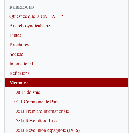
RUBRIQUES
Qu’est ce que la CNT-AIT ?
Anarchosyndicalisme !
Luttes
Brochures
Société
International
Réflexions
Mémoire
Du Luddisme
01.1 Commune de Paris
De la Première Internationale
De la Révolution Russe
De la Révolution espagnole (1936)