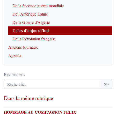
De la Seconde guerre mondiale
De l’Amérique Latine
De la Guerre d’Algérie
Celles d’aujourd’hui
De la Révolution française
Anciens Journaux
Agenda
Rechercher :
>>
Dans la même rubrique
HOMMAGE AU COMPAGNON FELIX