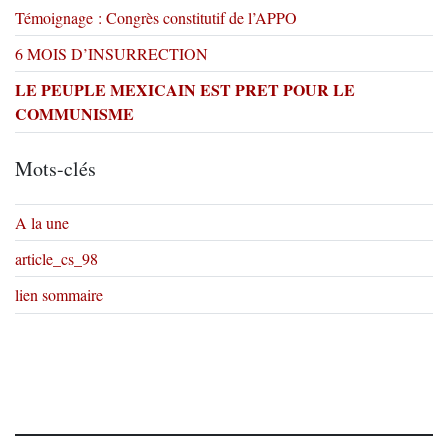
Témoignage : Congrès constitutif de l’APPO
6 MOIS D’INSURRECTION
LE PEUPLE MEXICAIN EST PRET POUR LE
COMMUNISME
Mots-clés
A la une
article_cs_98
lien sommaire