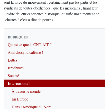
sont la force du mouvement , certainement pas les partis et les
syndicats de toutes obédiences , que les mexicains , tirant leur
lucidité de leur expérience historique, qualifie unanimement de
"charros " c’est a dire de pourris.
RUBRIQUES
Qu’est ce que la CNT-AIT ?
Anarchosyndicalisme !
Luttes
Brochures
Société
International
À travers le monde
En Europe
Dans l’Amérique du Nord