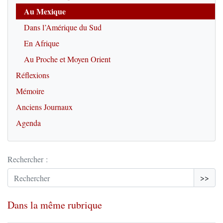
Au Mexique
Dans l’Amérique du Sud
En Afrique
Au Proche et Moyen Orient
Réflexions
Mémoire
Anciens Journaux
Agenda
Rechercher :
>>
Dans la même rubrique