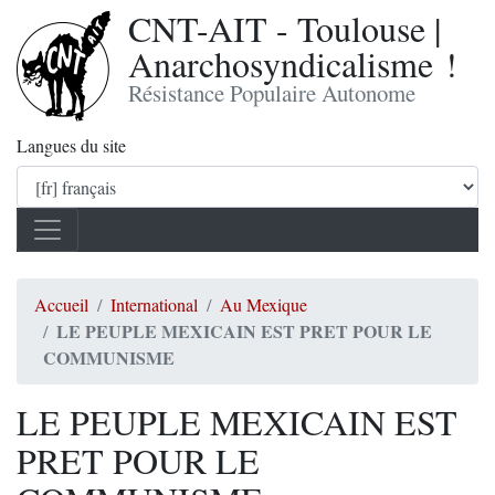
CNT-AIT - Toulouse |
Anarchosyndicalisme !
Résistance Populaire Autonome
Langues du site
Accueil
International
Au Mexique
LE PEUPLE MEXICAIN EST PRET POUR LE
COMMUNISME
LE PEUPLE MEXICAIN EST
PRET POUR LE