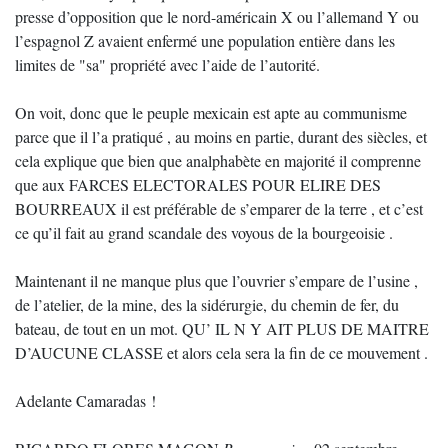
presse d’opposition que le nord-américain X ou l’allemand Y ou
l’espagnol Z avaient enfermé une population entière dans les
limites de "sa" propriété avec l’aide de l’autorité.
On voit, donc que le peuple mexicain est apte au communisme
parce que il l’a pratiqué , au moins en partie, durant des siècles, et
cela explique que bien que analphabète en majorité il comprenne
que aux FARCES ELECTORALES POUR ELIRE DES
BOURREAUX il est préférable de s’emparer de la terre , et c’est
ce qu’il fait au grand scandale des voyous de la bourgeoisie .
Maintenant il ne manque plus que l’ouvrier s’empare de l’usine ,
de l’atelier, de la mine, des la sidérurgie, du chemin de fer, du
bateau, de tout en un mot. QU’ IL N Y AIT PLUS DE MAITRE
D’AUCUNE CLASSE et alors cela sera la fin de ce mouvement .
Adelante Camaradas !