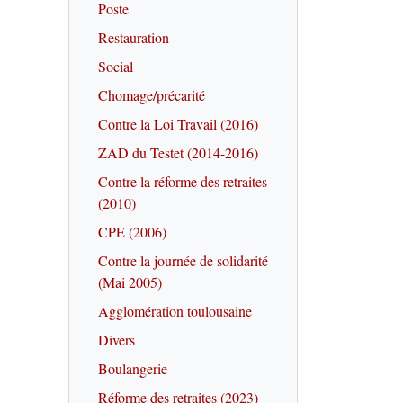
Poste
Restauration
Social
Chomage/précarité
Contre la Loi Travail (2016)
ZAD du Testet (2014-2016)
Contre la réforme des retraites
(2010)
CPE (2006)
Contre la journée de solidarité
(Mai 2005)
Agglomération toulousaine
Divers
Boulangerie
Réforme des retraites (2023)