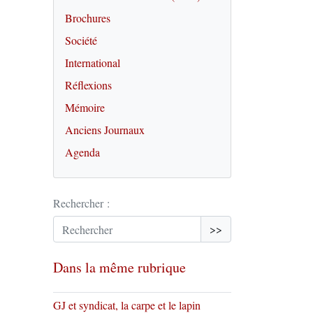
Brochures
Société
International
Réflexions
Mémoire
Anciens Journaux
Agenda
Rechercher :
>>
Dans la même rubrique
GJ et syndicat, la carpe et le lapin