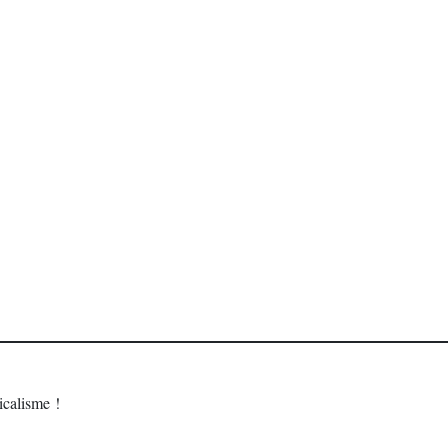
calisme !