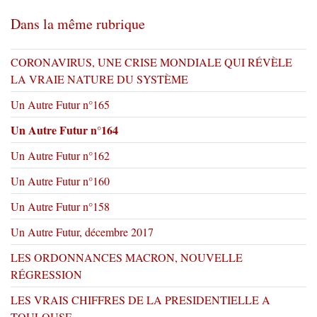
Dans la même rubrique
CORONAVIRUS, UNE CRISE MONDIALE QUI RÉVÈLE
LA VRAIE NATURE DU SYSTÈME
Un Autre Futur n°165
Un Autre Futur n°164
Un Autre Futur n°162
Un Autre Futur n°160
Un Autre Futur n°158
Un Autre Futur, décembre 2017
LES ORDONNANCES MACRON, NOUVELLE
RÉGRESSION
LES VRAIS CHIFFRES DE LA PRESIDENTIELLE A
TOULOUSE