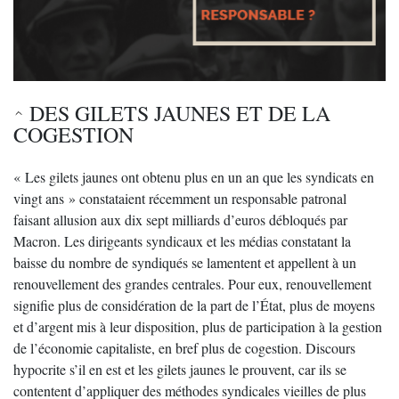
DES GILETS JAUNES ET DE LA
COGESTION
« Les gilets jaunes ont obtenu plus en un an que les syndicats en
vingt ans » constataient récemment un responsable patronal
faisant allusion aux dix sept milliards d’euros débloqués par
Macron. Les dirigeants syndicaux et les médias constatant la
baisse du nombre de syndiqués se lamentent et appellent à un
renouvellement des grandes centrales. Pour eux, renouvellement
signifie plus de considération de la part de l’État, plus de moyens
et d’argent mis à leur disposition, plus de participation à la gestion
de l’économie capitaliste, en bref plus de cogestion. Discours
hypocrite s’il en est et les gilets jaunes le prouvent, car ils se
contentent d’appliquer des méthodes syndicales vieilles de plus