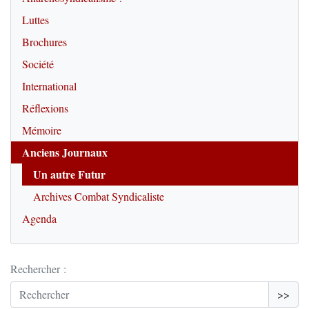
Luttes
Brochures
Société
International
Réflexions
Mémoire
Anciens Journaux
Un autre Futur
Archives Combat Syndicaliste
Agenda
Rechercher :
>>