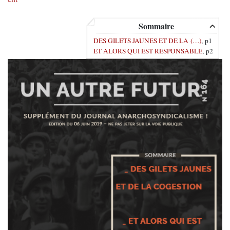
Sommaire
DES GILETS JAUNES ET DE LA (…)
, p1
ET ALORS QUI EST RESPONSABLE
, p2