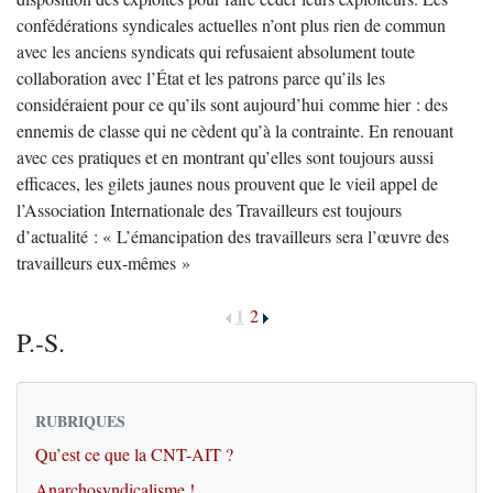
confédérations syndicales actuelles n’ont plus rien de commun
avec les anciens syndicats qui refusaient absolument toute
collaboration avec l’État et les patrons parce qu’ils les
considéraient pour ce qu’ils sont aujourd’hui comme hier : des
ennemis de classe qui ne cèdent qu’à la contrainte. En renouant
avec ces pratiques et en montrant qu’elles sont toujours aussi
efficaces, les gilets jaunes nous prouvent que le vieil appel de
l’Association Internationale des Travailleurs est toujours
d’actualité : « L’émancipation des travailleurs sera l’œuvre des
travailleurs eux-mêmes »
1
2
P.-S.
RUBRIQUES
Qu’est ce que la CNT-AIT ?
Anarchosyndicalisme !