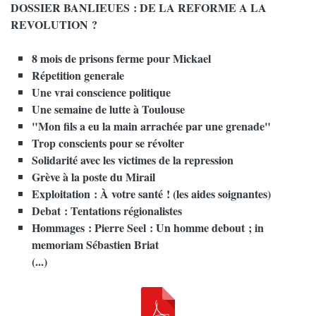
DOSSIER BANLIEUES : DE LA REFORME A LA
REVOLUTION ?
8 mois de prisons ferme pour Mickael
Répetition generale
Une vrai conscience politique
Une semaine de lutte à Toulouse
"Mon fils a eu la main arrachée par une grenade"
Trop conscients pour se révolter
Solidarité avec les victimes de la repression
Grève à la poste du Mirail
Exploitation : À votre santé ! (les aides soignantes)
Debat : Tentations régionalistes
Hommages : Pierre Seel : Un homme debout ; in
memoriam Sébastien Briat
(...)