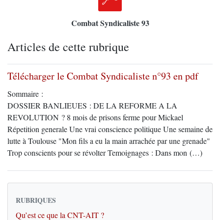
Combat Syndicaliste 93
Articles de cette rubrique
Télécharger le Combat Syndicaliste n°93 en pdf
Sommaire :
DOSSIER BANLIEUES : DE LA REFORME A LA
REVOLUTION ? 8 mois de prisons ferme pour Mickael
Répetition generale Une vrai conscience politique Une semaine de
lutte à Toulouse "Mon fils a eu la main arrachée par une grenade"
Trop conscients pour se révolter Temoignages : Dans mon (…)
RUBRIQUES
Qu’est ce que la CNT-AIT ?