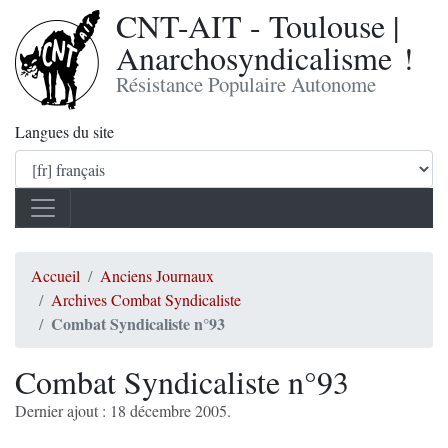
CNT-AIT - Toulouse |
Anarchosyndicalisme !
Résistance Populaire Autonome
Langues du site
Accueil
Anciens Journaux
Archives Combat Syndicaliste
Combat Syndicaliste n°93
Combat Syndicaliste n°93
Dernier ajout : 18 décembre 2005.