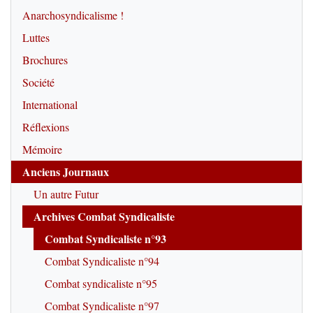
Anarchosyndicalisme !
Luttes
Brochures
Société
International
Réflexions
Mémoire
Anciens Journaux
Un autre Futur
Archives Combat Syndicaliste
Combat Syndicaliste n°93
Combat Syndicaliste n°94
Combat syndicaliste n°95
Combat Syndicaliste n°97