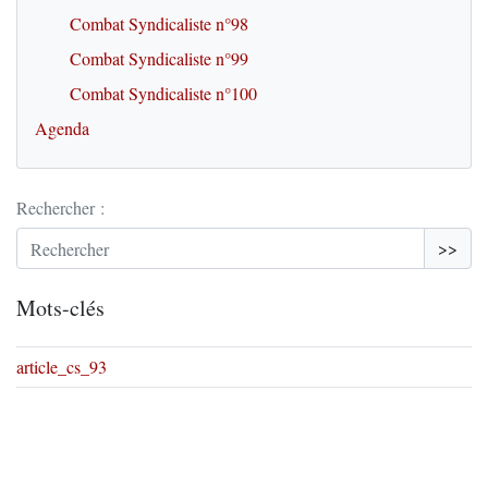
Combat Syndicaliste n°98
Combat Syndicaliste n°99
Combat Syndicaliste n°100
Agenda
Rechercher :
>>
Mots-clés
article_cs_93