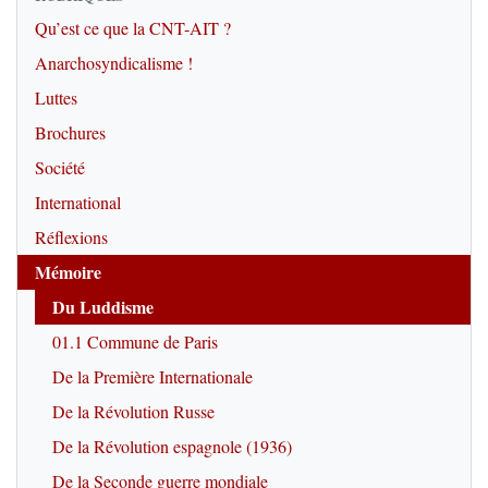
Qu’est ce que la CNT-AIT ?
Anarchosyndicalisme !
Luttes
Brochures
Société
International
Réflexions
Mémoire
Du Luddisme
01.1 Commune de Paris
De la Première Internationale
De la Révolution Russe
De la Révolution espagnole (1936)
De la Seconde guerre mondiale