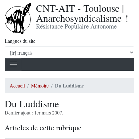
CNT-AIT - Toulouse |
Anarchosyndicalisme !
Résistance Populaire Autonome
Langues du site
Du Luddisme
Accueil
Mémoire
Du Luddisme
Dernier ajout : 1er mars 2007.
Articles de cette rubrique