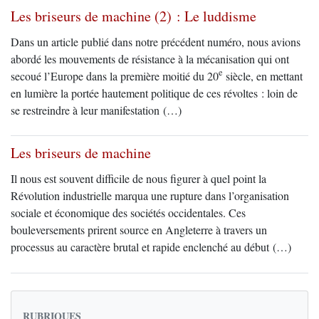
Les briseurs de machine (2) : Le luddisme
Dans un article publié dans notre précédent numéro, nous avions
abordé les mouvements de résistance à la mécanisation qui ont
e
secoué l’Europe dans la première moitié du 20
siècle, en mettant
en lumière la portée hautement politique de ces révoltes : loin de
se restreindre à leur manifestation (…)
Les briseurs de machine
Il nous est souvent difficile de nous figurer à quel point la
Révolution industrielle marqua une rupture dans l’organisation
sociale et économique des sociétés occidentales. Ces
bouleversements prirent source en Angleterre à travers un
processus au caractère brutal et rapide enclenché au début (…)
RUBRIQUES