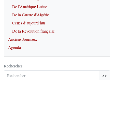
De l’Amérique Latine
De la Guerre d’Algérie
Celles d’aujourd’hui
De la Révolution française
Anciens Journaux
Agenda
Rechercher :
>>