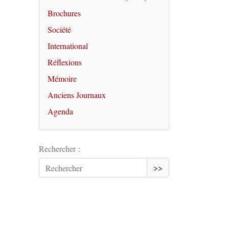
Brochures
Société
International
Réflexions
Mémoire
Anciens Journaux
Agenda
Rechercher :
>>