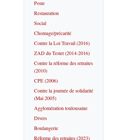
Poste
Restauration
Social
Chomage/précarité
Contre la Loi Travail (2016)
ZAD du Testet (2014-2016)
Contre la réforme des retraites
(2010)
CPE (2006)
Contre la journée de solidarité
(Mai 2005)
Agglomération toulousaine
Divers
Boulangerie
Réforme des retraites (2023)