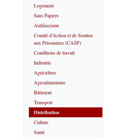
Logement
Sans Papiers
Antifascisme
Comité d’Action et de Soutien
aux Prisonniers (CASP)
Conditions de travail
Industrie
Agriculture
Agroalimentaire
Bâtiment
Transport
Distribution
Culture
Santé