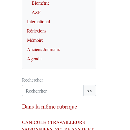
Biométrie
AZF
International
Réflexions
Mémoire
Anciens Journaux
Agenda
Rechercher :
>>
Dans la même rubrique
CANICULE ! TRAVAILLEURS
SAISONNIERS, VOTRE SANTÉ ET