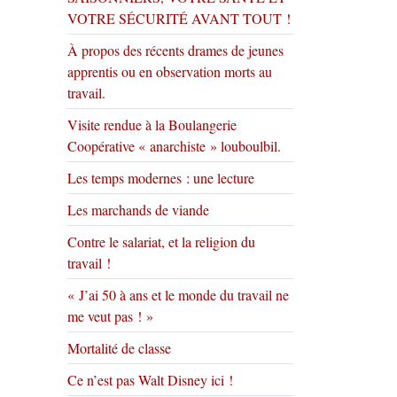
VOTRE SÉCURITÉ AVANT TOUT !
À propos des récents drames de jeunes
apprentis ou en observation morts au
travail.
Visite rendue à la Boulangerie
Coopérative « anarchiste » louboulbil.
Les temps modernes : une lecture
Les marchands de viande
Contre le salariat, et la religion du
travail !
« J’ai 50 à ans et le monde du travail ne
me veut pas ! »
Mortalité de classe
Ce n’est pas Walt Disney ici !