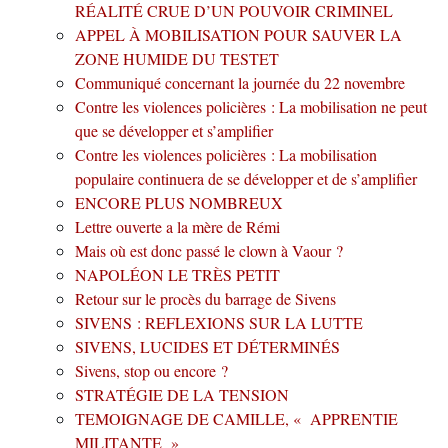
RÉALITÉ CRUE D’UN POUVOIR CRIMINEL
APPEL À MOBILISATION POUR SAUVER LA
ZONE HUMIDE DU TESTET
Communiqué concernant la journée du 22 novembre
Contre les violences policières : La mobilisation ne peut
que se développer et s’amplifier
Contre les violences policières : La mobilisation
populaire continuera de se développer et de s’amplifier
ENCORE PLUS NOMBREUX
Lettre ouverte a la mère de Rémi
Mais où est donc passé le clown à Vaour ?
NAPOLÉON LE TRÈS PETIT
Retour sur le procès du barrage de Sivens
SIVENS : REFLEXIONS SUR LA LUTTE
SIVENS, LUCIDES ET DÉTERMINÉS
Sivens, stop ou encore ?
STRATÉGIE DE LA TENSION
TEMOIGNAGE DE CAMILLE, « APPRENTIE
MILITANTE »