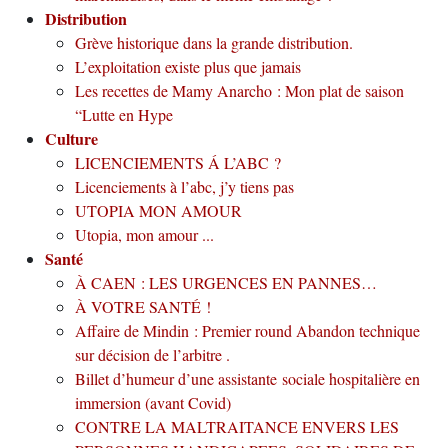
Distribution
Grève historique dans la grande distribution.
L’exploitation existe plus que jamais
Les recettes de Mamy Anarcho : Mon plat de saison
“Lutte en Hype
Culture
LICENCIEMENTS Á L’ABC ?
Licenciements à l’abc, j’y tiens pas
UTOPIA MON AMOUR
Utopia, mon amour ...
Santé
À CAEN : LES URGENCES EN PANNES…
À VOTRE SANTÉ !
Affaire de Mindin : Premier round Abandon technique
sur décision de l’arbitre .
Billet d’humeur d’une assistante sociale hospitalière en
immersion (avant Covid)
CONTRE LA MALTRAITANCE ENVERS LES