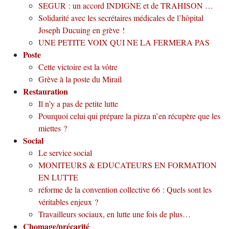
SEGUR : un accord INDIGNE et de TRAHISON …
Solidarité avec les secrétaires médicales de l’hôpital
Joseph Ducuing en grève !
UNE PETITE VOIX QUI NE LA FERMERA PAS
Poste
Cette victoire est la vôtre
Grève à la poste du Mirail
Restauration
Il n’y a pas de petite lutte
Pourquoi celui qui prépare la pizza n’en récupère que les
miettes ?
Social
Le service social
MONITEURS & EDUCATEURS EN FORMATION
EN LUTTE
réforme de la convention collective 66 : Quels sont les
véritables enjeux ?
Travailleurs sociaux, en lutte une fois de plus…
Chomage/précarité