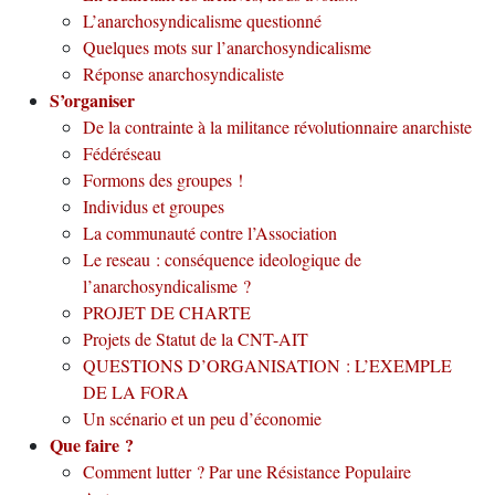
L’anarchosyndicalisme questionné
Quelques mots sur l’anarchosyndicalisme
Réponse anarchosyndicaliste
S’organiser
De la contrainte à la militance révolutionnaire anarchiste
Fédéréseau
Formons des groupes !
Individus et groupes
La communauté contre l’Association
Le reseau : conséquence ideologique de
l’anarchosyndicalisme ?
PROJET DE CHARTE
Projets de Statut de la CNT-AIT
QUESTIONS D’ORGANISATION : L’EXEMPLE
DE LA FORA
Un scénario et un peu d’économie
Que faire ?
Comment lutter ? Par une Résistance Populaire