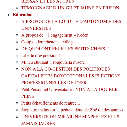
BESSAN ET LES AUTRES
TÉMOIGNAGE D’UN GILET JAUNE EN PRISON
Education
A PROPOS DE LA LOI DITE D’AUTONOMIE DES
UNIVERSITES
À propos de « l’engagement » lycéen
Coup de fourchette au collège
DE QUOI ONT PEUR LES PETITS CHEFS ?
Liberté d’expression !
Milieu étudiant : Toujours la misère
NON A LA CO-GESTION DES POLITIQUES
CAPITALISTES BOYCOTTONS LES ÉLECTIONS
PROFESSIONNELLES DE L’ESR
Petit Personnel Universitaire : NON A LA DOUBLE
PEINE
Petits échauffements de rentrée...
Stop aux mains sur la petite culotte de Zoé (et des autres)
UNIVERSITE DU MIRAIL NE M’APPELEZ PLUS
JAMAIS JAURÉS