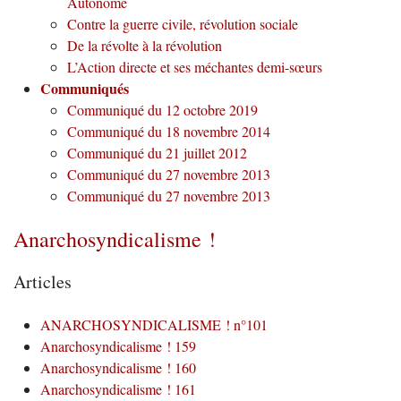
Autonome
Contre la guerre civile, révolution sociale
De la révolte à la révolution
L’Action directe et ses méchantes demi-sœurs
Communiqués
Communiqué du 12 octobre 2019
Communiqué du 18 novembre 2014
Communiqué du 21 juillet 2012
Communiqué du 27 novembre 2013
Communiqué du 27 novembre 2013
Anarchosyndicalisme !
Articles
ANARCHOSYNDICALISME ! n°101
Anarchosyndicalisme ! 159
Anarchosyndicalisme ! 160
Anarchosyndicalisme ! 161