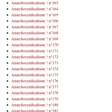
Anarchosyndicalisme ! n°163
Anarchosyndicalisme ! n°164
Anarchosyndicalisme ! n°165
Anarchosyndicalisme ! n°166
Anarchosyndicalisme ! n°167
Anarchosyndicalisme ! n°168
Anarchosyndicalisme ! n°169
Anarchosyndicalisme ! n°170
Anarchosyndicalisme ! n°171
Anarchosyndicalisme ! n°172
Anarchosyndicalisme ! n°173
Anarchosyndicalisme ! n°174
Anarchosyndicalisme ! n°175
Anarchosyndicalisme ! n°176
Anarchosyndicalisme ! n°177
Anarchosyndicalisme ! n°178
Anarchosyndicalisme ! n°179
Anarchosyndicalisme ! n°180
Anarchosyndicalisme ! n°181