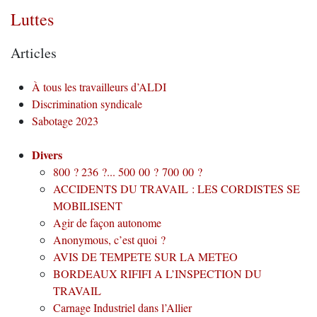
Luttes
Articles
À tous les travailleurs d’ALDI
Discrimination syndicale
Sabotage 2023
Divers
800 ? 236 ?... 500 00 ? 700 00 ?
ACCIDENTS DU TRAVAIL : LES CORDISTES SE
MOBILISENT
Agir de façon autonome
Anonymous, c’est quoi ?
AVIS DE TEMPETE SUR LA METEO
BORDEAUX RIFIFI A L’INSPECTION DU
TRAVAIL
Carnage Industriel dans l’Allier