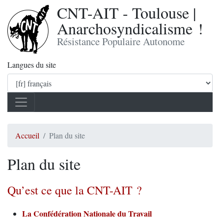
CNT-AIT - Toulouse |
Anarchosyndicalisme !
Résistance Populaire Autonome
Langues du site
Accueil
Plan du site
Plan du site
Qu’est ce que la CNT-AIT ?
La Confédération Nationale du Travail