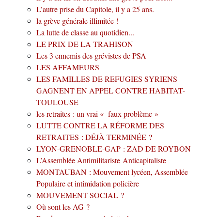
L’autre prise du Capitole, il y a 25 ans.
la grève générale illimitée !
La lutte de classe au quotidien...
LE PRIX DE LA TRAHISON
Les 3 ennemis des grévistes de PSA
LES AFFAMEURS
LES FAMILLES DE REFUGIES SYRIENS
GAGNENT EN APPEL CONTRE HABITAT-
TOULOUSE
les retraites : un vrai « faux problème »
LUTTE CONTRE LA RÉFORME DES
RETRAITES : DÉJÀ TERMINÉE ?
LYON-GRENOBLE-GAP : ZAD DE ROYBON
L’Assemblée Antimilitariste Anticapitaliste
MONTAUBAN : Mouvement lycéen, Assemblée
Populaire et intimidation policière
MOUVEMENT SOCIAL ?
Où sont les AG ?