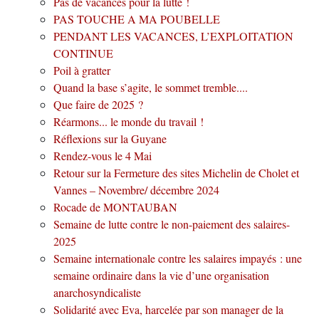
Pas de vacances pour la lutte !
PAS TOUCHE A MA POUBELLE
PENDANT LES VACANCES, L’EXPLOITATION
CONTINUE
Poil à gratter
Quand la base s’agite, le sommet tremble....
Que faire de 2025 ?
Réarmons... le monde du travail !
Réflexions sur la Guyane
Rendez-vous le 4 Mai
Retour sur la Fermeture des sites Michelin de Cholet et
Vannes – Novembre/ décembre 2024
Rocade de MONTAUBAN
Semaine de lutte contre le non-paiement des salaires-
2025
Semaine internationale contre les salaires impayés : une
semaine ordinaire dans la vie d’une organisation
anarchosyndicaliste
Solidarité avec Eva, harcelée par son manager de la