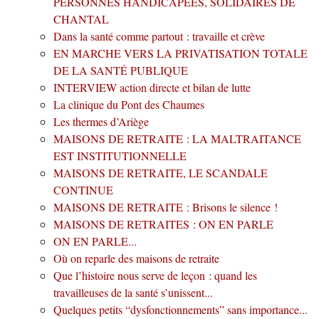
PERSONNES HANDICAPEES, SOLIDAIRES DE
CHANTAL
Dans la santé comme partout : travaille et crève
EN MARCHE VERS LA PRIVATISATION TOTALE
DE LA SANTÉ PUBLIQUE
INTERVIEW action directe et bilan de lutte
La clinique du Pont des Chaumes
Les thermes d’Ariège
MAISONS DE RETRAITE : LA MALTRAITANCE
EST INSTITUTIONNELLE
MAISONS DE RETRAITE, LE SCANDALE
CONTINUE
MAISONS DE RETRAITE : Brisons le silence !
MAISONS DE RETRAITES : ON EN PARLE
ON EN PARLE...
Où on reparle des maisons de retraite
Que l’histoire nous serve de leçon : quand les
travailleuses de la santé s’unissent...
Quelques petits “dysfonctionnements” sans importance...