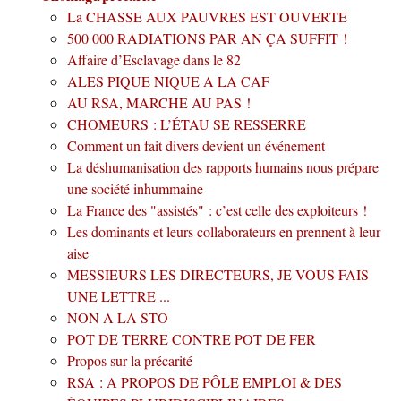
La CHASSE AUX PAUVRES EST OUVERTE
500 000 RADIATIONS PAR AN ÇA SUFFIT !
Affaire d’Esclavage dans le 82
ALES PIQUE NIQUE A LA CAF
AU RSA, MARCHE AU PAS !
CHOMEURS : L’ÉTAU SE RESSERRE
Comment un fait divers devient un événement
La déshumanisation des rapports humains nous prépare
une société inhummaine
La France des "assistés" : c’est celle des exploiteurs !
Les dominants et leurs collaborateurs en prennent à leur
aise
MESSIEURS LES DIRECTEURS, JE VOUS FAIS
UNE LETTRE ...
NON A LA STO
POT DE TERRE CONTRE POT DE FER
Propos sur la précarité
RSA : A PROPOS DE PÔLE EMPLOI & DES