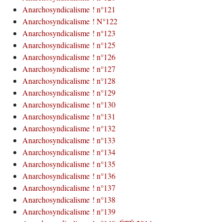
Anarchosyndicalisme ! n°121
Anarchosyndicalisme ! N°122
Anarchosyndicalisme ! n°123
Anarchosyndicalisme ! n°125
Anarchosyndicalisme ! n°126
Anarchosyndicalisme ! n°127
Anarchosyndicalisme ! n°128
Anarchosyndicalisme ! n°129
Anarchosyndicalisme ! n°130
Anarchosyndicalisme ! n°131
Anarchosyndicalisme ! n°132
Anarchosyndicalisme ! n°133
Anarchosyndicalisme ! n°134
Anarchosyndicalisme ! n°135
Anarchosyndicalisme ! n°136
Anarchosyndicalisme ! n°137
Anarchosyndicalisme ! n°138
Anarchosyndicalisme ! n°139