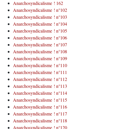
Anarchosyndicalisme ! 162
Anarchosyndicalisme ! n°102
Anarchosyndicalisme ! n°103
Anarchosyndicalisme ! n°104
Anarchosyndicalisme ! n°105
Anarchosyndicalisme ! n°106
Anarchosyndicalisme ! n°107
Anarchosyndicalisme ! n°108
Anarchosyndicalisme ! n°109
Anarchosyndicalisme ! n°110
Anarchosyndicalisme ! n°111
Anarchosyndicalisme ! n°112
Anarchosyndicalisme ! n°113
Anarchosyndicalisme ! n°114
Anarchosyndicalisme ! n°115
Anarchosyndicalisme ! n°116
Anarchosyndicalisme ! n°117
Anarchosyndicalisme ! n°118
Anarchosyndicalisme ! n°120