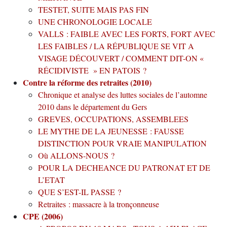
TESTET, SUITE MAIS PAS FIN
UNE CHRONOLOGIE LOCALE
VALLS : FAIBLE AVEC LES FORTS, FORT AVEC
LES FAIBLES / LA RÉPUBLIQUE SE VIT A
VISAGE DÉCOUVERT / COMMENT DIT-ON «
RÉCIDIVISTE » EN PATOIS ?
Contre la réforme des retraites (2010)
Chronique et analyse des luttes sociales de l’automne
2010 dans le département du Gers
GREVES, OCCUPATIONS, ASSEMBLEES
LE MYTHE DE LA JEUNESSE : FAUSSE
DISTINCTION POUR VRAIE MANIPULATION
Où ALLONS-NOUS ?
POUR LA DECHEANCE DU PATRONAT ET DE
L’ETAT
QUE S’EST-IL PASSE ?
Retraites : massacre à la tronçonneuse
CPE (2006)