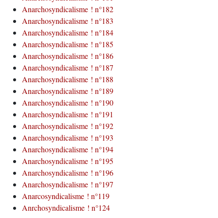
Anarchosyndicalisme ! n°182
Anarchosyndicalisme ! n°183
Anarchosyndicalisme ! n°184
Anarchosyndicalisme ! n°185
Anarchosyndicalisme ! n°186
Anarchosyndicalisme ! n°187
Anarchosyndicalisme ! n°188
Anarchosyndicalisme ! n°189
Anarchosyndicalisme ! n°190
Anarchosyndicalisme ! n°191
Anarchosyndicalisme ! n°192
Anarchosyndicalisme ! n°193
Anarchosyndicalisme ! n°194
Anarchosyndicalisme ! n°195
Anarchosyndicalisme ! n°196
Anarchosyndicalisme ! n°197
Anarcosyndicalisme ! n°119
Anrchosyndicalisme ! n°124