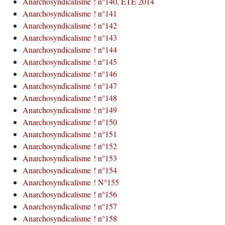
Anarchosyndicalisme ! n°140, ÉTÉ 2014
Anarchosyndicalisme ! n°141
Anarchosyndicalisme ! n°142
Anarchosyndicalisme ! n°143
Anarchosyndicalisme ! n°144
Anarchosyndicalisme ! n°145
Anarchosyndicalisme ! n°146
Anarchosyndicalisme ! n°147
Anarchosyndicalisme ! n°148
Anarchosyndicalisme ! n°149
Anarchosyndicalisme ! n°150
Anarchosyndicalisme ! n°151
Anarchosyndicalisme ! n°152
Anarchosyndicalisme ! n°153
Anarchosyndicalisme ! n°154
Anarchosyndicalisme ! N°155
Anarchosyndicalisme ! n°156
Anarchosyndicalisme ! n°157
Anarchosyndicalisme ! n°158