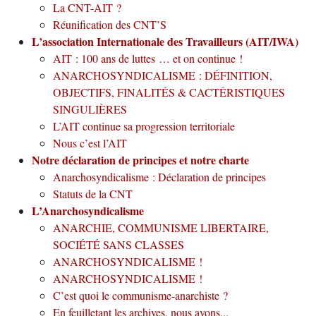
La CNT-AIT ?
Réunification des CNT’S
L’association Internationale des Travailleurs (AIT/IWA)
AIT : 100 ans de luttes … et on continue !
ANARCHOSYNDICALISME : DÉFINITION,
OBJECTIFS, FINALITÉS & CACTÉRISTIQUES
SINGULIÈRES
L’AIT continue sa progression territoriale
Nous c’est l’AIT
Notre déclaration de principes et notre charte
Anarchosyndicalisme : Déclaration de principes
Statuts de la CNT
L’Anarchosyndicalisme
ANARCHIE, COMMUNISME LIBERTAIRE,
SOCIÉTÉ SANS CLASSES
ANARCHOSYNDICALISME !
ANARCHOSYNDICALISME !
C’est quoi le communisme-anarchiste ?
En feuilletant les archives, nous avons...