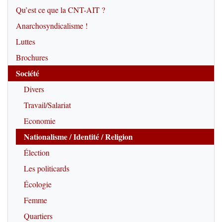
Qu’est ce que la CNT-AIT ?
Anarchosyndicalisme !
Luttes
Brochures
Société
Divers
Travail/Salariat
Economie
Nationalisme / Identité / Religion
Élection
Les politicards
Écologie
Femme
Quartiers