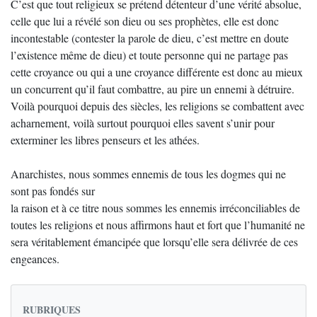
C’est que tout religieux se prétend détenteur d’une vérité absolue,
celle que lui a révélé son dieu ou ses prophètes, elle est donc
incontestable (contester la parole de dieu, c’est mettre en doute
l’existence même de dieu) et toute personne qui ne partage pas
cette croyance ou qui a une croyance différente est donc au mieux
un concurrent qu’il faut combattre, au pire un ennemi à détruire.
Voilà pourquoi depuis des siècles, les religions se combattent avec
acharnement, voilà surtout pourquoi elles savent s’unir pour
exterminer les libres penseurs et les athées.
Anarchistes, nous sommes ennemis de tous les dogmes qui ne
sont pas fondés sur
la raison et à ce titre nous sommes les ennemis irréconciliables de
toutes les religions et nous affirmons haut et fort que l’humanité ne
sera véritablement émancipée que lorsqu’elle sera délivrée de ces
engeances.
RUBRIQUES