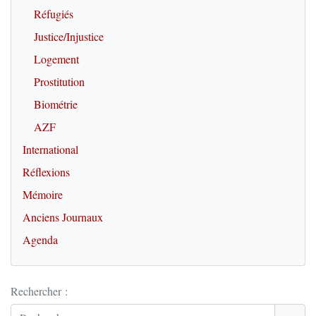
Réfugiés
Justice/Injustice
Logement
Prostitution
Biométrie
AZF
International
Réflexions
Mémoire
Anciens Journaux
Agenda
Rechercher :