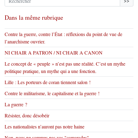
>>
Dans la même rubrique
Contre la guerre, contre l’État : réflexions du point de vue de
l’anarchisme ouvrier.
NI CHAIR A PATRON / NI CHAIR A CANON
Le concept de « peuple » n’est pas une réalité. C’est un mythe
politique pratique, un mythe qui a une fonction.
Lille : Les porteurs de coran tiennent salon !
Contre le militarisme, le capitalisme et la guerre !
La guerre ?
Résister, donc désobéir
Les nationalistes n’auront pas notre haine
Non, nous ne sommes pas vos "camarades"