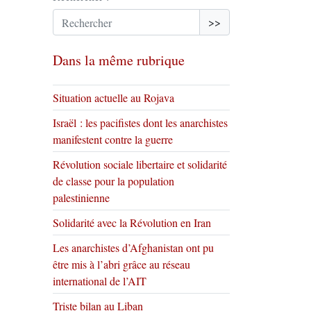
>>
Dans la même rubrique
Situation actuelle au Rojava
Israël : les pacifistes dont les anarchistes
manifestent contre la guerre
Révolution sociale libertaire et solidarité
de classe pour la population
palestinienne
Solidarité avec la Révolution en Iran
Les anarchistes d’Afghanistan ont pu
être mis à l’abri grâce au réseau
international de l’AIT
Triste bilan au Liban