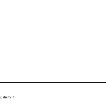
calisme !