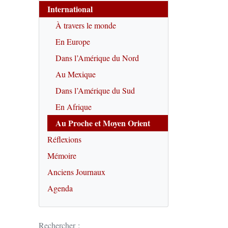
International
À travers le monde
En Europe
Dans l’Amérique du Nord
Au Mexique
Dans l’Amérique du Sud
En Afrique
Au Proche et Moyen Orient
Réflexions
Mémoire
Anciens Journaux
Agenda
Rechercher :