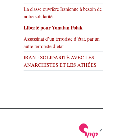
La classe ouvrière Iranienne à besoin de
notre solidarité
Liberté pour Yonatan Polak
Assassinat d’un terroriste d’état, par un
autre terroriste d’état
IRAN : SOLIDARITÉ AVEC LES
ANARCHISTES ET LES ATHÉES