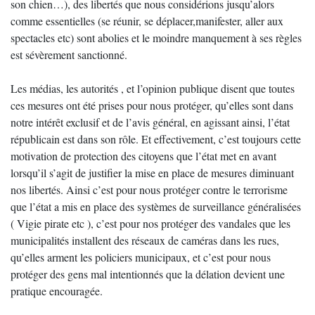
son chien…), des libertés que nous considérions jusqu’alors
comme essentielles (se réunir, se déplacer,manifester, aller aux
spectacles etc) sont abolies et le moindre manquement à ses règles
est sévèrement sanctionné.
Les médias, les autorités , et l’opinion publique disent que toutes
ces mesures ont été prises pour nous protéger, qu’elles sont dans
notre intérêt exclusif et de l’avis général, en agissant ainsi, l’état
républicain est dans son rôle. Et effectivement, c’est toujours cette
motivation de protection des citoyens que l’état met en avant
lorsqu’il s’agit de justifier la mise en place de mesures diminuant
nos libertés. Ainsi c’est pour nous protéger contre le terrorisme
que l’état a mis en place des systèmes de surveillance généralisées
( Vigie pirate etc ), c’est pour nos protéger des vandales que les
municipalités installent des réseaux de caméras dans les rues,
qu’elles arment les policiers municipaux, et c’est pour nous
protéger des gens mal intentionnés que la délation devient une
pratique encouragée.