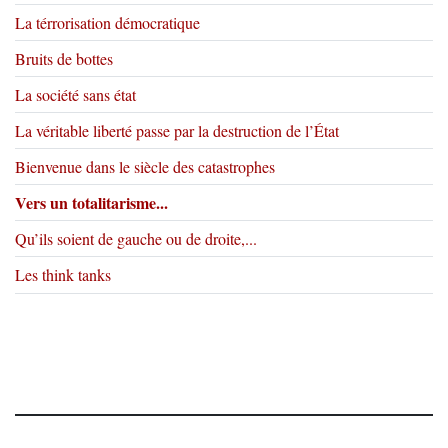
La térrorisation démocratique
Bruits de bottes
La société sans état
La véritable liberté passe par la destruction de l’État
Bienvenue dans le siècle des catastrophes
Vers un totalitarisme...
Qu’ils soient de gauche ou de droite,...
Les think tanks