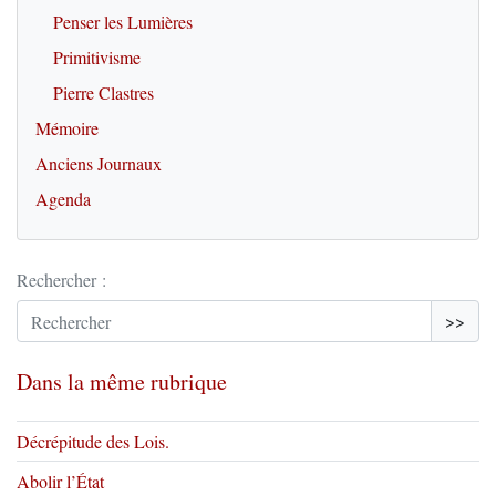
Penser les Lumières
Primitivisme
Pierre Clastres
Mémoire
Anciens Journaux
Agenda
Rechercher :
>>
Dans la même rubrique
Décrépitude des Lois.
Abolir l’État