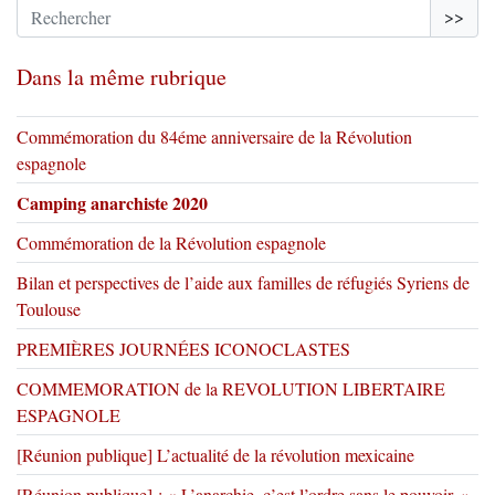
>>
Dans la même rubrique
Commémoration du 84éme anniversaire de la Révolution
espagnole
Camping anarchiste 2020
Commémoration de la Révolution espagnole
Bilan et perspectives de l’aide aux familles de réfugiés Syriens de
Toulouse
PREMIÈRES JOURNÉES ICONOCLASTES
COMMEMORATION de la REVOLUTION LIBERTAIRE
ESPAGNOLE
[Réunion publique] L’actualité de la révolution mexicaine
[Réunion publique] : « L’anarchie, c’est l’ordre sans le pouvoir. »