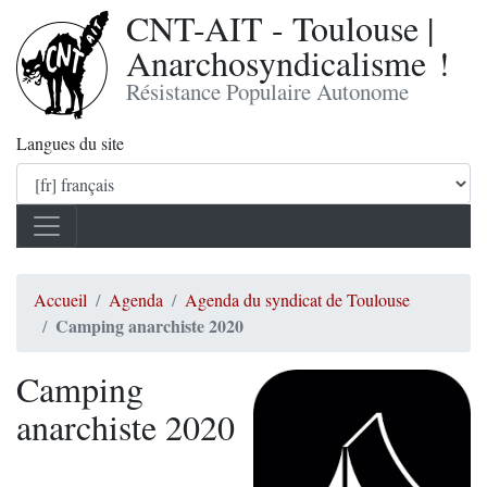
CNT-AIT - Toulouse |
Anarchosyndicalisme !
Résistance Populaire Autonome
Langues du site
Accueil
Agenda
Agenda du syndicat de Toulouse
Camping anarchiste 2020
Camping
anarchiste 2020