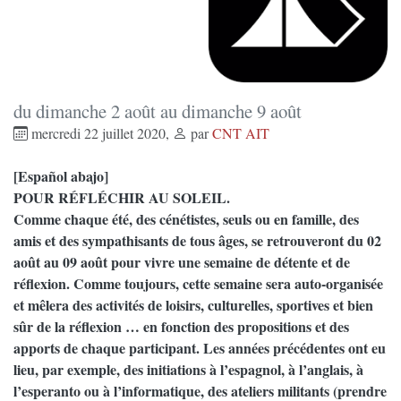
du dimanche 2 août au dimanche 9 août
mercredi 22 juillet 2020
,
par
CNT AIT
[Español abajo]
POUR RÉFLÉCHIR AU SOLEIL.
Comme chaque été, des cénétistes, seuls ou en famille, des
amis et des sympathisants de tous âges, se retrouveront du 02
août au 09 août pour vivre une semaine de détente et de
réflexion. Comme toujours, cette semaine sera auto-organisée
et mêlera des activités de loisirs, culturelles, sportives et bien
sûr de la réflexion … en fonction des propositions et des
apports de chaque participant. Les années précédentes ont eu
lieu, par exemple, des initiations à l’espagnol, à l’anglais, à
l’esperanto ou à l’informatique, des ateliers militants (prendre