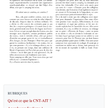
RUBRIQUES
Qu’est ce que la CNT-AIT ?