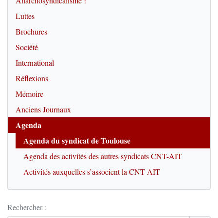
Anarchosyndicalisme !
Luttes
Brochures
Société
International
Réflexions
Mémoire
Anciens Journaux
Agenda
Agenda du syndicat de Toulouse
Agenda des activités des autres syndicats CNT-AIT
Activités auxquelles s’associent la CNT AIT
Rechercher :