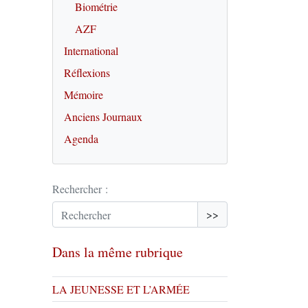
Biométrie
AZF
International
Réflexions
Mémoire
Anciens Journaux
Agenda
Rechercher :
>>
Dans la même rubrique
LA JEUNESSE ET L’ARMÉE