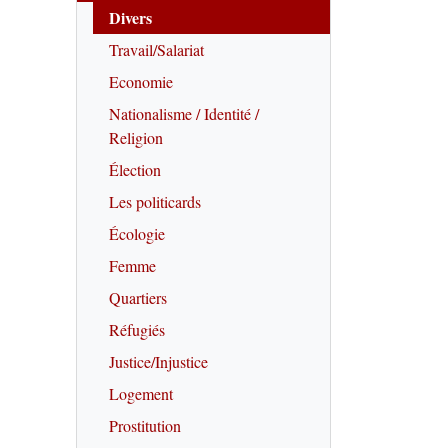
Divers
Travail/Salariat
Economie
Nationalisme / Identité /
Religion
Élection
Les politicards
Écologie
Femme
Quartiers
Réfugiés
Justice/Injustice
Logement
Prostitution