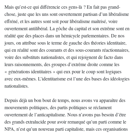
Mais qu’est-ce qui différencie ces gens-là ? En fait pas grand-
chose, juste que les uns sont ouvertement partisan d’un libéralisme
effréné, et les autres sont soit pour libéralisme maîtrisé, voire
ouvertement antilibéral. La gôche du capital et son extrême sont en
réalité que des places dans un hémicycle parlementaires. De nos
jours, on attribue sous le terme de gauche des théories identitaire,
qui en réalité sont des courants et des sous-courants réactionnaires,
voire des substituts nationalistes, et qui rejoignent de facto dans
leurs raisonnements, des groupes d’extrême droite comme les
« générations identitaires » qui eux pour le coup sont logiques
avec eux-mêmes. L’identitarisme est l’une des bases des idéologies
nationalistes.
Depuis déjà un bon bout de temps, nous avons vu apparaître des
mouvements politiques, des partis politiques se réclament
ouvertement de l’anticapitalisme. Nous n’avons pas besoin d’être
des grands extralucide pour avoir remarqué qu’un parti comme le
NPA, n’est qu’un nouveau parti capitaliste, mais ces organisations