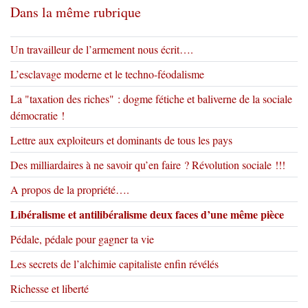
Dans la même rubrique
Un travailleur de l’armement nous écrit….
L’esclavage moderne et le techno-féodalisme
La "taxation des riches" : dogme fétiche et baliverne de la sociale
démocratie !
Lettre aux exploiteurs et dominants de tous les pays
Des milliardaires à ne savoir qu’en faire ? Révolution sociale !!!
A propos de la propriété….
Libéralisme et antilibéralisme deux faces d’une même pièce
Pédale, pédale pour gagner ta vie
Les secrets de l’alchimie capitaliste enfin révélés
Richesse et liberté