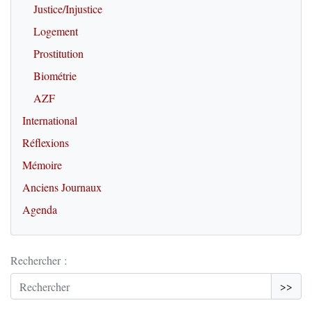
Justice/Injustice
Logement
Prostitution
Biométrie
AZF
International
Réflexions
Mémoire
Anciens Journaux
Agenda
Rechercher :
>>