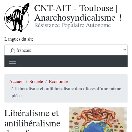
CNT-AIT - Toulouse |
Anarchosyndicalisme !
Résistance Populaire Autonome
Langues du site
Accueil
Société
Economie
Libéralisme et antilibéralisme deux faces d’une même
pièce
Libéralisme et
antilibéralisme