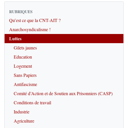
RUBRIQUES
Qu’est ce que la CNT-AIT ?
Anarchosyndicalisme !
Luttes
Gilets jaunes
Education
Logement
Sans Papiers
Antifascisme
Comité d’Action et de Soutien aux Prisonniers (CASP)
Conditions de travail
Industrie
Agriculture