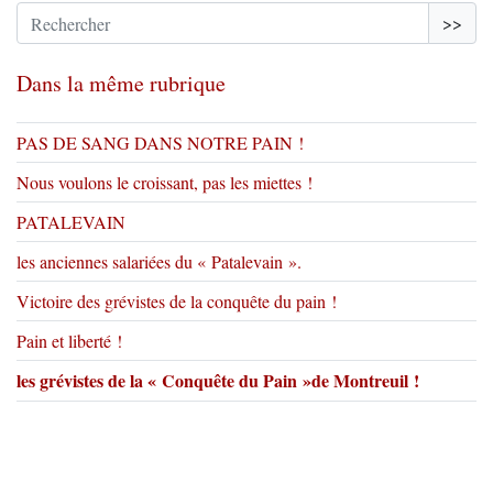
>>
Dans la même rubrique
PAS DE SANG DANS NOTRE PAIN !
Nous voulons le croissant, pas les miettes !
PATALEVAIN
les anciennes salariées du « Patalevain ».
Victoire des grévistes de la conquête du pain !
Pain et liberté !
les grévistes de la « Conquête du Pain »de Montreuil !