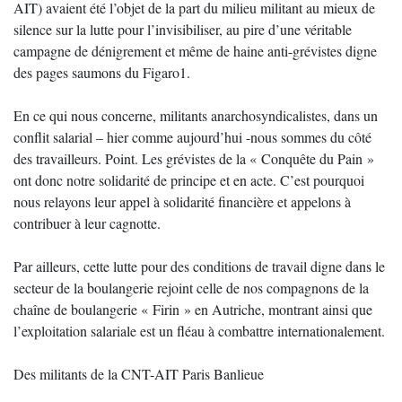
AIT) avaient été l’objet de la part du milieu militant au mieux de
silence sur la lutte pour l’invisibiliser, au pire d’une véritable
campagne de dénigrement et même de haine anti-grévistes digne
des pages saumons du Figaro1.
En ce qui nous concerne, militants anarchosyndicalistes, dans un
conflit salarial – hier comme aujourd’hui -nous sommes du côté
des travailleurs. Point. Les grévistes de la « Conquête du Pain »
ont donc notre solidarité de principe et en acte. C’est pourquoi
nous relayons leur appel à solidarité financière et appelons à
contribuer à leur cagnotte.
Par ailleurs, cette lutte pour des conditions de travail digne dans le
secteur de la boulangerie rejoint celle de nos compagnons de la
chaîne de boulangerie « Firin » en Autriche, montrant ainsi que
l’exploitation salariale est un fléau à combattre internationalement.
Des militants de la CNT-AIT Paris Banlieue