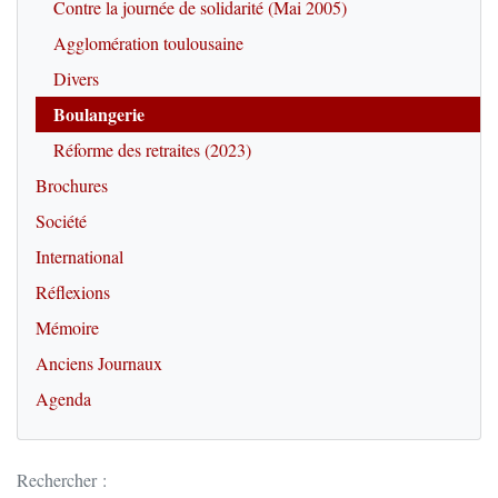
Contre la journée de solidarité (Mai 2005)
Agglomération toulousaine
Divers
Boulangerie
Réforme des retraites (2023)
Brochures
Société
International
Réflexions
Mémoire
Anciens Journaux
Agenda
Rechercher :