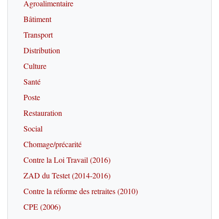
Agroalimentaire
Bâtiment
Transport
Distribution
Culture
Santé
Poste
Restauration
Social
Chomage/précarité
Contre la Loi Travail (2016)
ZAD du Testet (2014-2016)
Contre la réforme des retraites (2010)
CPE (2006)