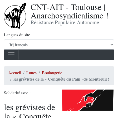
CNT-AIT - Toulouse |
Anarchosyndicalisme !
Résistance Populaire Autonome
Langues du site
Accueil
Luttes
Boulangerie
les grévistes de la « Conquête du Pain »de Montreuil !
Solidarité avec :
les grévistes de
la « Conquête