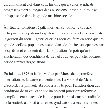
est un moment clef dans cette histoire qui a vu les syndicats
progressivement s’intégrer dans le système, devenir un rouage
indispensable dans la grande machine sociale.
À l’État les fonctions régaliennes, armée, police, etc. ; aux
entreprises, aux patrons la gestion de l’économie et aux syndicats
la gestion du social : gérer les crises sociales, faire en sorte que les
grandes colères populaires restent dans des limites acceptables par
le système et entretenir dans la population l’espoir qu’une
amélioration des conditions de travail et de vie peut être obtenue
par de simples négociations.
En fait, dès 1876 et la fin- voulue par Marx- de la première
internationale, la cause était entendue. La volonté de Marx
d’accorder la primauté absolue à la lutte pour l’amélioration des
conditions de travail et de vie un objectif purement réformiste,
complètement détaché de la lutte pour la transformation radicale
de la société, a abouti à faire des syndicats ouvriers de simples