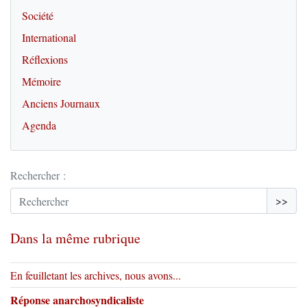
Société
International
Réflexions
Mémoire
Anciens Journaux
Agenda
Rechercher :
>>
Dans la même rubrique
En feuilletant les archives, nous avons...
Réponse anarchosyndicaliste