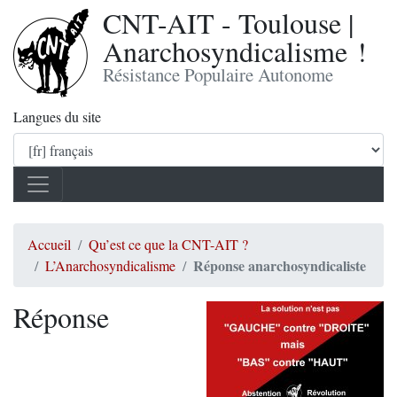
CNT-AIT - Toulouse |
Anarchosyndicalisme !
Résistance Populaire Autonome
Langues du site
Accueil
Qu’est ce que la CNT-AIT ?
Réponse anarchosyndicaliste
L’Anarchosyndicalisme
Réponse