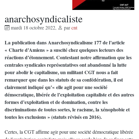
anarchosyndicaliste
mardi 18 octobre 2022
,
par
cnt
La publication dans Anarchosyndicalisme 177 de l’article
« Charte d’Amiens » a suscité chez quelques lecteurs des
réactions d’étonnement. Contestant notre affirmation que les
centrales syndicales représentatives ont abandonné la lutte
pour abolir le capitalisme, un militant CGT nous a fait
remarquer que dans les statuts de sa confédération, il est
clairement indiqué qu’« elle agit pour une société
démocratique, libérée de l’exploitation capitaliste et des autres
formes d’exploitation et de domination, contre les
discriminations de toutes sortes, le racisme, la xénophobie et
toutes les exclusions » (statuts révisés en 2016).
Certes, la CGT affirme agir pour une société démocratique libérée