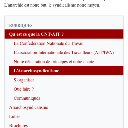
L’anarchie est notre but, le syndicalisme notre moyen.
RUBRIQUES
Qu’est ce que la CNT-AIT ?
La Confédération Nationale du Travail
L’association Internationale des Travailleurs (AIT/IWA)
Notre déclaration de principes et notre charte
L’Anarchosyndicalisme
S’organiser
Que faire ?
Communiqués
Anarchosyndicalisme !
Luttes
Brochures