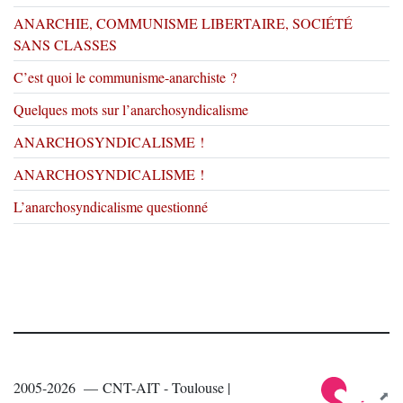
ANARCHIE, COMMUNISME LIBERTAIRE, SOCIÉTÉ
SANS CLASSES
C’est quoi le communisme-anarchiste ?
Quelques mots sur l’anarchosyndicalisme
ANARCHOSYNDICALISME !
ANARCHOSYNDICALISME !
L’anarchosyndicalisme questionné
2005-2026 — CNT-AIT - Toulouse |