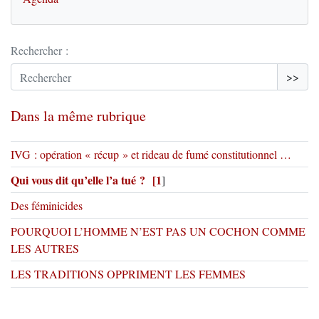
Rechercher :
>>
Dans la même rubrique
IVG : opération « récup » et rideau de fumé constitutionnel …
Qui vous dit qu’elle l’a tué ?
[
1
]
Des féminicides
POURQUOI L’HOMME N’EST PAS UN COCHON COMME
LES AUTRES
LES TRADITIONS OPPRIMENT LES FEMMES