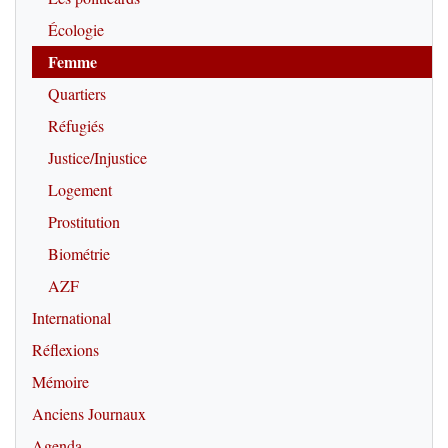
Écologie
Femme
Quartiers
Réfugiés
Justice/Injustice
Logement
Prostitution
Biométrie
AZF
International
Réflexions
Mémoire
Anciens Journaux
Agenda