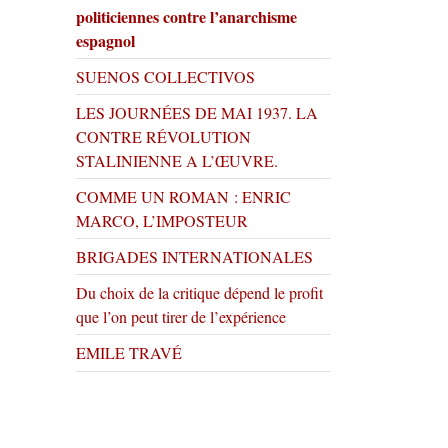
politiciennes contre l’anarchisme
espagnol
SUENOS COLLECTIVOS
LES JOURNÉES DE MAI 1937. LA
CONTRE RÉVOLUTION
STALINIENNE A L’ŒUVRE.
COMME UN ROMAN : ENRIC
MARCO, L’IMPOSTEUR
BRIGADES INTERNATIONALES
Du choix de la critique dépend le profit
que l’on peut tirer de l’expérience
EMILE TRAVÉ