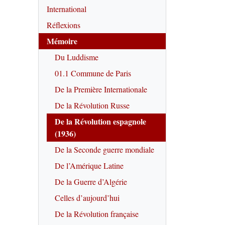
International
Réflexions
Mémoire
Du Luddisme
01.1 Commune de Paris
De la Première Internationale
De la Révolution Russe
De la Révolution espagnole
(1936)
De la Seconde guerre mondiale
De l’Amérique Latine
De la Guerre d’Algérie
Celles d’aujourd’hui
De la Révolution française