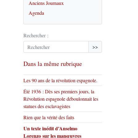
Anciens Journaux
Agenda
Rechercher :
>>
Dans la même rubrique
Les 90 ans de la révolution espagnole.
Été 1936 : Dès ses premiers jours, la
Révolution espagnole déboulonnait les
statues des esclavagistes
Rien que la vérité des faits
Un texte inédit d’Anselmo
Lorenzo sur les manœuvres