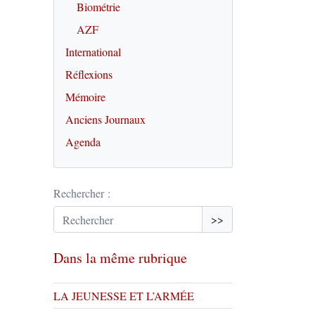
Biométrie
AZF
International
Réflexions
Mémoire
Anciens Journaux
Agenda
Rechercher :
>>
Dans la même rubrique
LA JEUNESSE ET L’ARMÉE